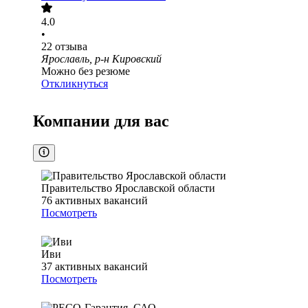
4.0
•
22
отзыва
Ярославль, р-н Кировский
Можно без резюме
Откликнуться
Компании для вас
Правительство Ярославской области
76
активных вакансий
Посмотреть
Иви
37
активных вакансий
Посмотреть