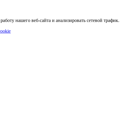
аботу нашего веб-сайта и анализировать сетевой трафик.
ookie