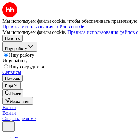
Мы используем файлы cookie, чтобы обеспечивать правильную р
Правила использования файлов cookie
Мы используем файлы cookie.
Правила использования файлов c
Понятно
Ищу работу
Ищу работу
Ищу работу
Ищу сотрудника
Сервисы
Помощь
Ещё
Поиск
Ярославль
Войти
Войти
Создать резюме