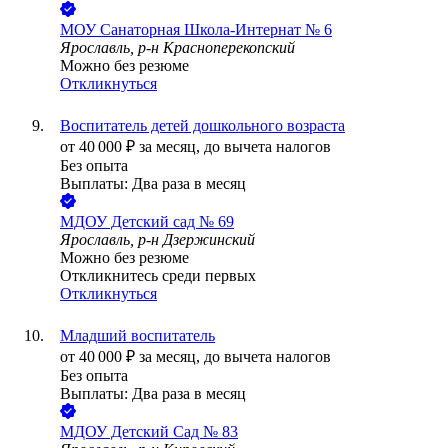
МОУ Санаторная Школа-Интернат № 6
Ярославль, р-н Красноперекопский
Можно без резюме
Откликнуться
Воспитатель детей дошкольного возраста
от
40 000
₽
за месяц,
до вычета налогов
Без опыта
Выплаты: Два раза в месяц
МДОУ Детский сад № 69
Ярославль, р-н Дзержинский
Можно без резюме
Откликнитесь среди первых
Откликнуться
Младший воспитатель
от
40 000
₽
за месяц,
до вычета налогов
Без опыта
Выплаты: Два раза в месяц
МДОУ Детский Сад № 83