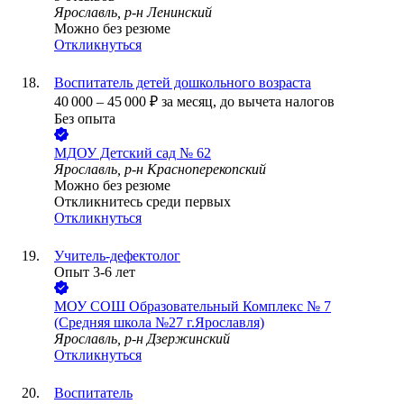
Ярославль, р-н Ленинский
Можно без резюме
Откликнуться
Воспитатель детей дошкольного возраста
40 000
–
45 000
₽
за месяц,
до вычета налогов
Без опыта
МДОУ Детский сад № 62
Ярославль, р-н Красноперекопский
Можно без резюме
Откликнитесь среди первых
Откликнуться
Учитель-дефектолог
Опыт 3-6 лет
МОУ СОШ Образовательный Комплекс № 7
(Средняя школа №27 г.Ярославля)
Ярославль, р-н Дзержинский
Откликнуться
Воспитатель