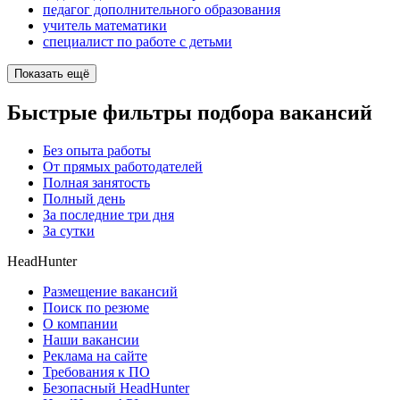
педагог дополнительного образования
учитель математики
специалист по работе с детьми
Показать ещё
Быстрые фильтры подбора вакансий
Без опыта работы
От прямых работодателей
Полная занятость
Полный день
За последние три дня
За сутки
HeadHunter
Размещение вакансий
Поиск по резюме
О компании
Наши вакансии
Реклама на сайте
Требования к ПО
Безопасный HeadHunter