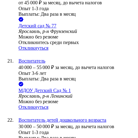
от
45 000
₽
за месяц,
до вычета налогов
Опыт 1-3 года
Выплаты: Два раза в месяц
Детский сад № 77
Ярославль, р-н Фрунзенский
Можно без резюме
Откликнитесь среди первых
Откликнуться
Воспитатель
40 000
–
55 000
₽
за месяц,
до вычета налогов
Опыт 3-6 лет
Выплаты: Два раза в месяц
МДОУ Детский Сад № 1
Ярославль, р-н Ленинский
Можно без резюме
Откликнуться
Воспитатель детей дошкольного возраста
30 000
–
50 000
₽
за месяц,
до вычета налогов
Опыт 1-3 года
Выплаты: Два раза в месяц