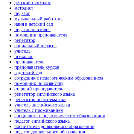
детский психолог
методист
педагог
музыкальный работник
няня в детский сад
педагог-психолог
помощник преподавателя
репетитор
социальный педагог
учитель
психолог
преподаватель
преподаватель курсов
в детский сад
сотрудник с педагогическим образованием
помощник по хозяйству
старший преподаватель
репетитор английского языка
репетитор по математике
учитель английского языка
учитель с проживанием
специалист с педагогическим образованием
педагог английского языка
воспитатель дошкольного образования
педагог дошкольного образования