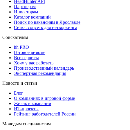
HeadHunter API
Партнерам
Инвесторам
Каталог компаний
Поиск по вакансиям в Ярославле
Сетка: соцсеть для нетворкинга
Соискателям
hh PRO
Готовое резюме
Все сервисы
Хочу у вас работать
Производственный календарь
Экспертная рекомендация
Новости и статьи
Блог
О компаниях в игровой форме
Жизнь в компании
ИТ-проекты
Рейтинг работодателей России
Молодым специалистам