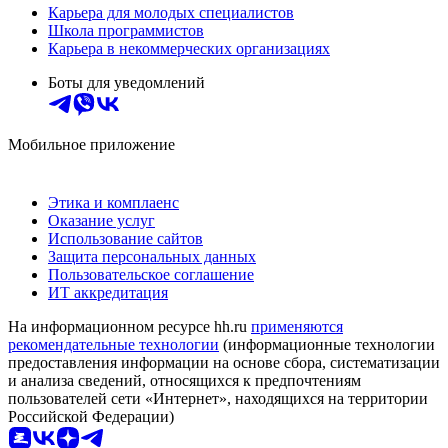
Карьера для молодых специалистов
Школа программистов
Карьера в некоммерческих организациях
Боты для уведомлений
Мобильное приложение
Этика и комплаенс
Оказание услуг
Использование сайтов
Защита персональных данных
Пользовательское соглашение
ИТ аккредитация
На информационном ресурсе hh.ru
применяются
рекомендательные технологии
(информационные технологии
предоставления информации на основе сбора, систематизации
и анализа сведений, относящихся к предпочтениям
пользователей сети «Интернет», находящихся на территории
Российской Федерации)