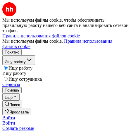
Мы используем файлы cookie, чтобы обеспечивать
правильную работу нашего веб-сайта и анализировать сетевой
трафик.
Правила использования файлов cookie
Мы используем файлы cookie.
Правила использования
файлов cookie
Понятно
Ищу работу
Ищу работу
Ищу работу
Ищу сотрудника
Сервисы
Помощь
Ещё
Поиск
Ярославль
Войти
Войти
Создать резюме