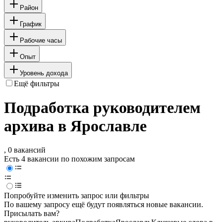
Район
График
Рабочие часы
Опыт
Уровень дохода
Ещё фильтры
Подработка руководителем
архива в Ярославле
, 0 вакансий
Есть 4 вакансии по похожим запросам
Попробуйте изменить запрос или фильтры
По вашему запросу ещё будут появляться новые вакансии.
Присылать вам?