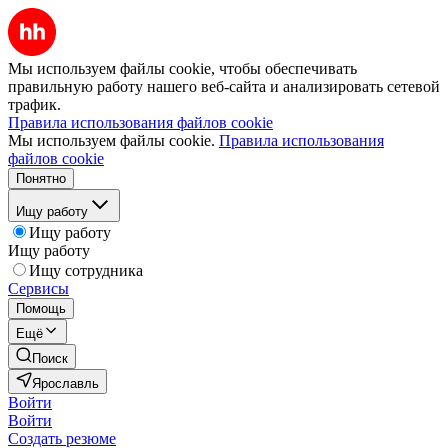
Мы используем файлы cookie, чтобы обеспечивать
правильную работу нашего веб-сайта и анализировать сетевой
трафик.
Правила использования файлов cookie
Мы используем файлы cookie.
Правила использования
файлов cookie
Понятно
Ищу работу
Ищу работу
Ищу работу
Ищу сотрудника
Сервисы
Помощь
Ещё
Поиск
Ярославль
Войти
Войти
Создать резюме