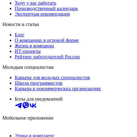
Хочу у вас работать
Производственный календарь
Экспертная рекомендация
Новости и статьи
Блог
О компаниях в игровой форме
Жизнь в компании
ИТ-проекты
Рейтинг работодателей России
Молодым специалистам
Карьера для молодых специалистов
Школа программистов
Карьера в некоммерческих организациях
Боты для уведомлений
Мобильное приложение
Этика и комплаенс