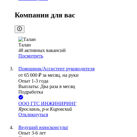
Компании для вас
Талан
48
активных вакансий
Посмотреть
Помощник/Ассистент руководителя
от
65 000
₽
за месяц,
на руки
Опыт 1-3 года
Выплаты: Два раза в месяц
Подработка
ООО
ГТС ИНЖИНИРИНГ
Ярославль, р-н Кировский
Откликнуться
Ведущий юрисконсульт
Опыт 3-6 лет