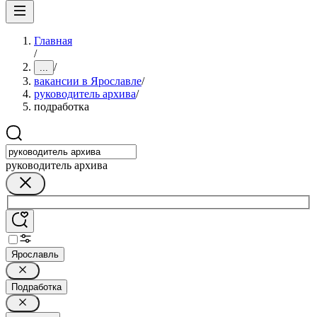
Главная
/
/
...
вакансии в Ярославле
/
руководитель архива
/
подработка
руководитель архива
Ярославль
Подработка