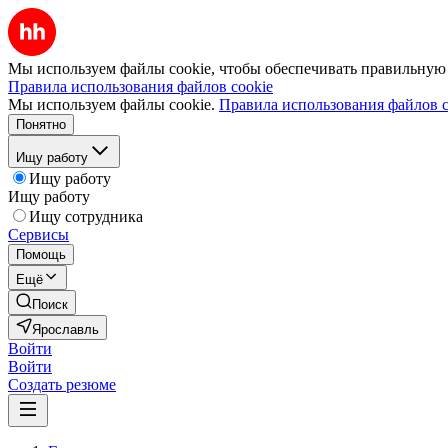
Мы используем файлы cookie, чтобы обеспечивать правильную р
Правила использования файлов cookie
Мы используем файлы cookie.
Правила использования файлов c
Понятно
Ищу работу
Ищу работу
Ищу работу
Ищу сотрудника
Сервисы
Помощь
Ещё
Поиск
Ярославль
Войти
Войти
Создать резюме