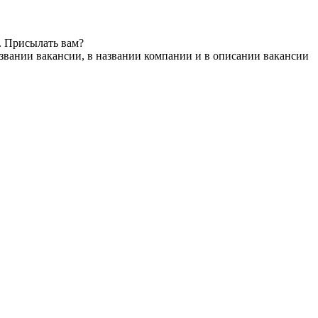
. Присылать вам?
звании вакансии, в названии компании и в описании вакансии