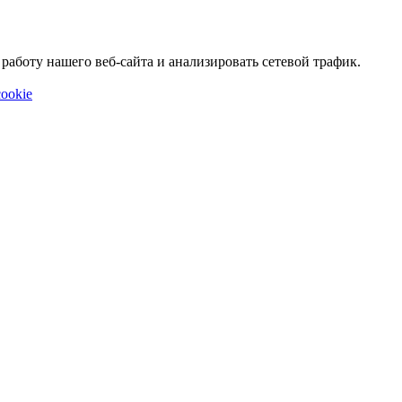
аботу нашего веб-сайта и анализировать сетевой трафик.
ookie