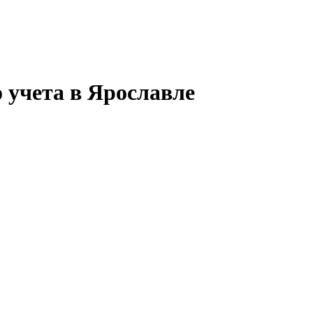
 учета в Ярославле