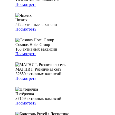
Посмотреть
Чижик
572
активные вакансии
Посмотреть
Cosmos Hotel Group
168
активных вакансий
Посмотреть
МАГНИТ, Розничная сеть
32650
активных вакансий
Посмотреть
Пятёрочка
37159
активных вакансий
Посмотреть