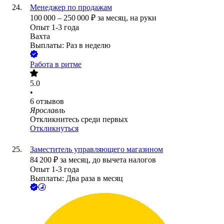
Менеджер по продажам
100 000
–
250 000
₽
за месяц,
на руки
Опыт 1-3 года
Вахта
Выплаты: Раз в неделю
Работа в ритме
5.0
•
6
отзывов
Ярославль
Откликнитесь среди первых
Откликнуться
Заместитель управляющего магазином
84 200
₽
за месяц,
до вычета налогов
Опыт 1-3 года
Выплаты: Два раза в месяц