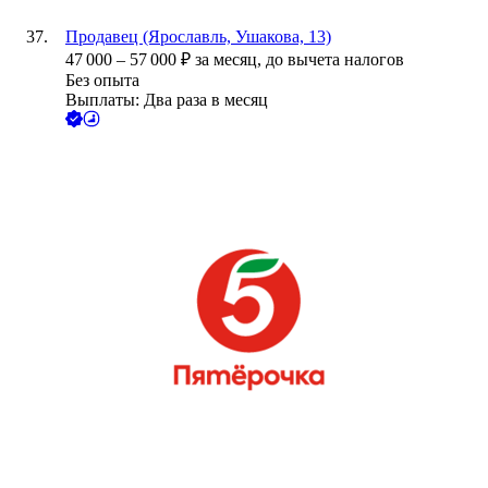
Продавец (Ярославль, Ушакова, 13)
47 000
–
57 000
₽
за месяц,
до вычета налогов
Без опыта
Выплаты: Два раза в месяц