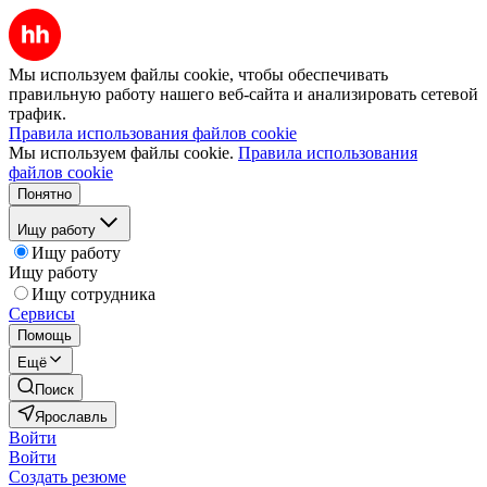
Мы используем файлы cookie, чтобы обеспечивать
правильную работу нашего веб-сайта и анализировать сетевой
трафик.
Правила использования файлов cookie
Мы используем файлы cookie.
Правила использования
файлов cookie
Понятно
Ищу работу
Ищу работу
Ищу работу
Ищу сотрудника
Сервисы
Помощь
Ещё
Поиск
Ярославль
Войти
Войти
Создать резюме