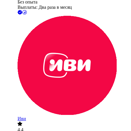
Без опыта
Выплаты: Два раза в месяц
Иви
4.4