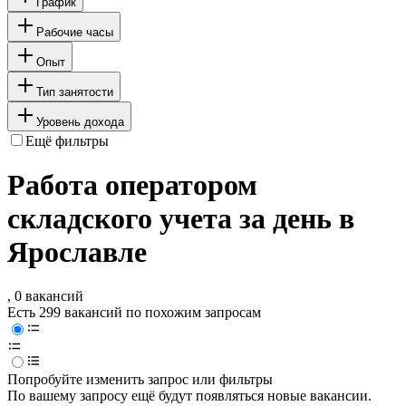
График
Рабочие часы
Опыт
Тип занятости
Уровень дохода
Ещё фильтры
Работа оператором
складского учета за день в
Ярославле
, 0 вакансий
Есть 299 вакансий по похожим запросам
Попробуйте изменить запрос или фильтры
По вашему запросу ещё будут появляться новые вакансии.