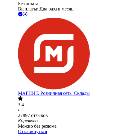
Без опыта
Выплаты: Два раза в месяц
МАГНИТ, Розничная сеть. Склады
3.4
•
27897
отзывов
Корюково
Можно без резюме
Откликнуться