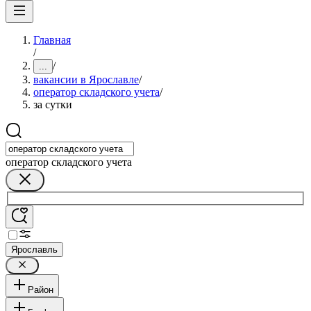
Главная
/
/
...
вакансии в Ярославле
/
оператор складского учета
/
за сутки
оператор складского учета
Ярославль
Район