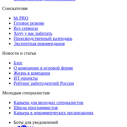
Соискателям
hh PRO
Готовое резюме
Все сервисы
Хочу у вас работать
Производственный календарь
Экспертная рекомендация
Новости и статьи
Блог
О компаниях в игровой форме
Жизнь в компании
ИТ-проекты
Рейтинг работодателей России
Молодым специалистам
Карьера для молодых специалистов
Школа программистов
Карьера в некоммерческих организациях
Боты для уведомлений