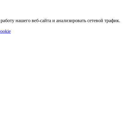
аботу нашего веб-сайта и анализировать сетевой трафик.
ookie