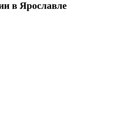
ии в Ярославле