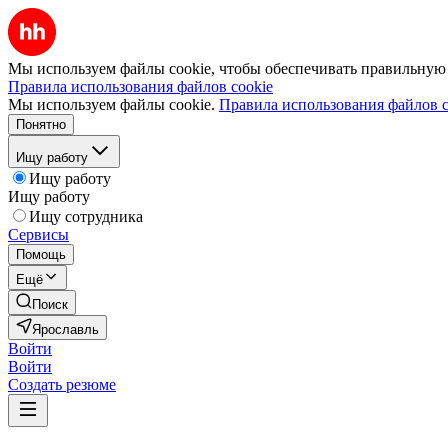
Мы используем файлы cookie, чтобы обеспечивать правильную р
Правила использования файлов cookie
Мы используем файлы cookie.
Правила использования файлов c
Понятно
Ищу работу
Ищу работу
Ищу работу
Ищу сотрудника
Сервисы
Помощь
Ещё
Поиск
Ярославль
Войти
Войти
Создать резюме