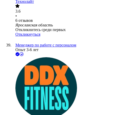
Технолайт
3.6
•
6
отзывов
Ярославская область
Откликнитесь среди первых
Откликнуться
Менеджер по работе с персоналом
Опыт 3-6 лет