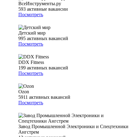
ВсеИнструменты.ру
593
активные вакансии
Посмотреть
Детский мир
995
активных вакансий
Посмотреть
DDX Fitness
199
активных вакансий
Посмотреть
Ozon
5911
активных вакансий
Посмотреть
Завод Промышленной Электроники и Спецтехники
Ангстрем