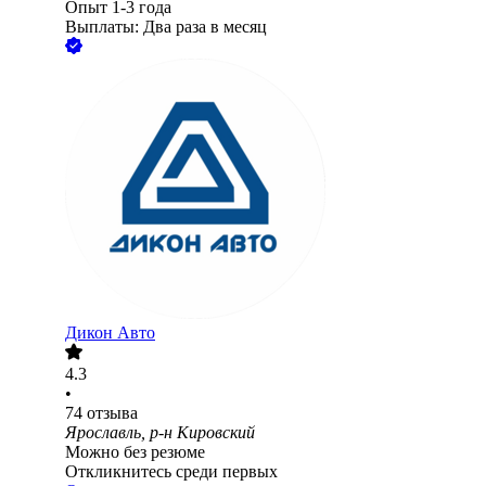
Опыт 1-3 года
Выплаты: Два раза в месяц
Дикон Авто
4.3
•
74
отзыва
Ярославль, р-н Кировский
Можно без резюме
Откликнитесь среди первых