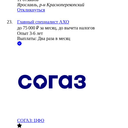
Ярославль, р-н Красноперекопский
Откликнуться
Главный специалист АХО
до
75 000
₽
за месяц,
до вычета налогов
Опыт 3-6 лет
Выплаты: Два раза в месяц
СОГАЗ: ЦФО