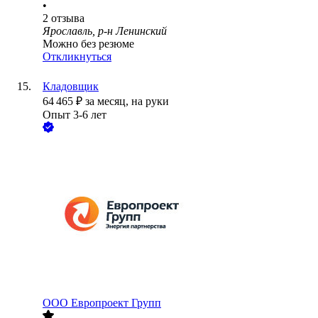
•
2
отзыва
Ярославль, р-н Ленинский
Можно без резюме
Откликнуться
Кладовщик
64 465
₽
за месяц,
на руки
Опыт 3-6 лет
ООО
Европроект Групп