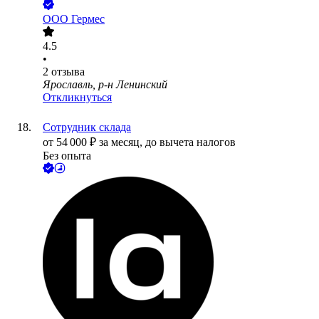
ООО
Гермес
4.5
•
2
отзыва
Ярославль, р-н Ленинский
Откликнуться
Сотрудник склада
от
54 000
₽
за месяц,
до вычета налогов
Без опыта