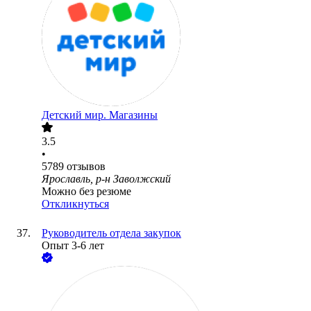
Детский мир. Магазины
3.5
•
5789
отзывов
Ярославль, р-н Заволжский
Можно без резюме
Откликнуться
Руководитель отдела закупок
Опыт 3-6 лет