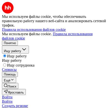
Мы используем файлы cookie, чтобы обеспечивать
правильную работу нашего веб-сайта и анализировать сетевой
трафик.
Правила использования файлов cookie
Мы используем файлы cookie.
Правила использования
файлов cookie
Понятно
Ищу работу
Ищу работу
Ищу работу
Ищу сотрудника
Сервисы
Помощь
Ещё
Поиск
Ярославль
Войти
Войти
Создать резюме