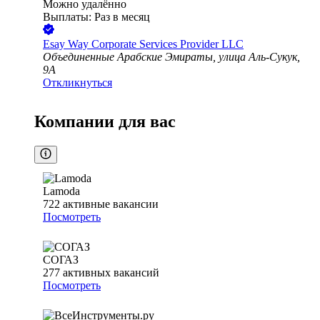
Можно удалённо
Выплаты: Раз в месяц
Esay Way Corporate Services Provider LLC
Объединенные Арабские Эмираты, улица Аль-Сукук,
9A
Откликнуться
Компании для вас
Lamoda
722
активные вакансии
Посмотреть
СОГАЗ
277
активных вакансий
Посмотреть