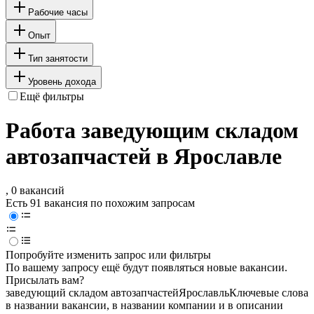
Рабочие часы
Опыт
Тип занятости
Уровень дохода
Ещё фильтры
Работа заведующим складом
автозапчастей в Ярославле
, 0 вакансий
Есть 91 вакансия по похожим запросам
Попробуйте изменить запрос или фильтры
По вашему запросу ещё будут появляться новые вакансии.
Присылать вам?
заведующий складом автозапчастей
Ярославль
Ключевые слова
в названии вакансии, в названии компании и в описании