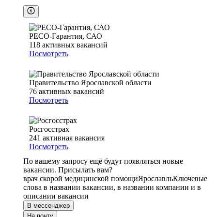
РЕСО-Гарантия, САО
118
активных вакансий
Посмотреть
Правительство Ярославской области
76
активных вакансий
Посмотреть
Росгосстрах
241
активная вакансия
Посмотреть
По вашему запросу ещё будут появляться новые
вакансии. Присылать вам?
врач скорой медицинской помощи
Ярославль
Ключевые
слова в названии вакансии, в названии компании и в
описании вакансии
В мессенджер
На почту