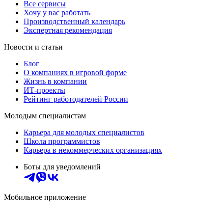
Все сервисы
Хочу у вас работать
Производственный календарь
Экспертная рекомендация
Новости и статьи
Блог
О компаниях в игровой форме
Жизнь в компании
ИТ-проекты
Рейтинг работодателей России
Молодым специалистам
Карьера для молодых специалистов
Школа программистов
Карьера в некоммерческих организациях
Боты для уведомлений
Мобильное приложение