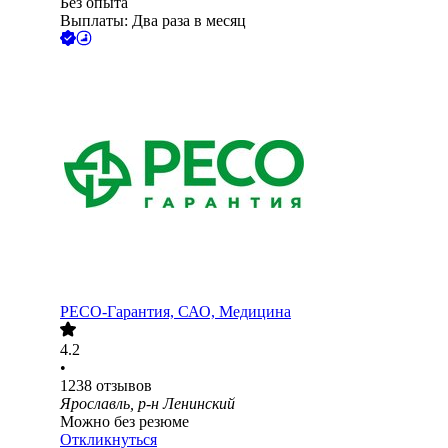
Без опыта
Выплаты: Два раза в месяц
РЕСО-Гарантия, САО, Медицина
4.2
•
1238
отзывов
Ярославль, р-н Ленинский
Можно без резюме
Откликнуться