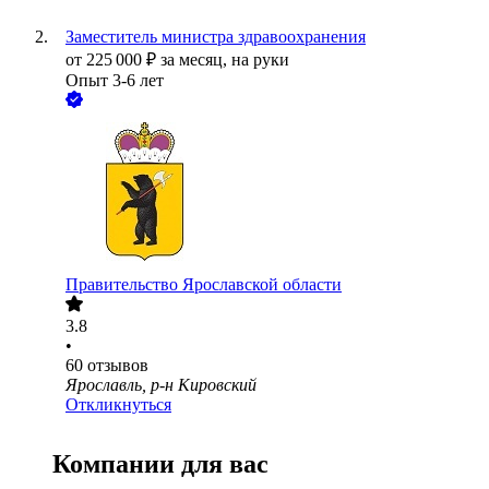
Заместитель министра здравоохранения
от
225 000
₽
за месяц,
на руки
Опыт 3-6 лет
Правительство Ярославской области
3.8
•
60
отзывов
Ярославль, р-н Кировский
Откликнуться
Компании для вас