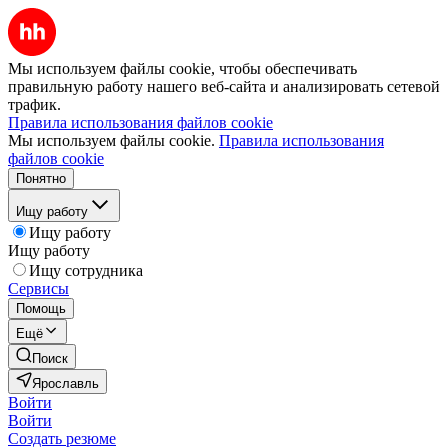
Мы используем файлы cookie, чтобы обеспечивать
правильную работу нашего веб-сайта и анализировать сетевой
трафик.
Правила использования файлов cookie
Мы используем файлы cookie.
Правила использования
файлов cookie
Понятно
Ищу работу
Ищу работу
Ищу работу
Ищу сотрудника
Сервисы
Помощь
Ещё
Поиск
Ярославль
Войти
Войти
Создать резюме