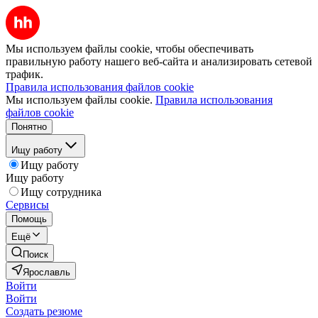
Мы используем файлы cookie, чтобы обеспечивать
правильную работу нашего веб-сайта и анализировать сетевой
трафик.
Правила использования файлов cookie
Мы используем файлы cookie.
Правила использования
файлов cookie
Понятно
Ищу работу
Ищу работу
Ищу работу
Ищу сотрудника
Сервисы
Помощь
Ещё
Поиск
Ярославль
Войти
Войти
Создать резюме