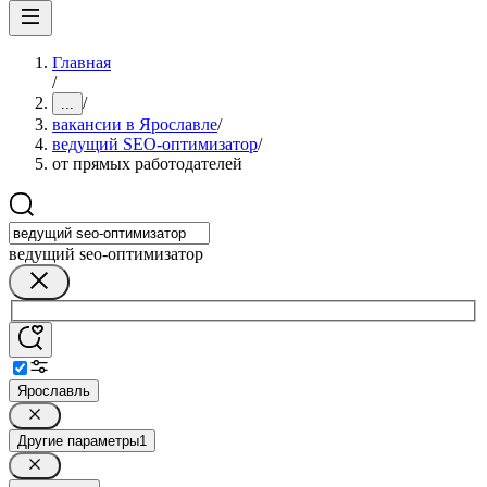
Главная
/
/
...
вакансии в Ярославле
/
ведущий SEO-оптимизатор
/
от прямых работодателей
ведущий seo-оптимизатор
Ярославль
Другие параметры
1