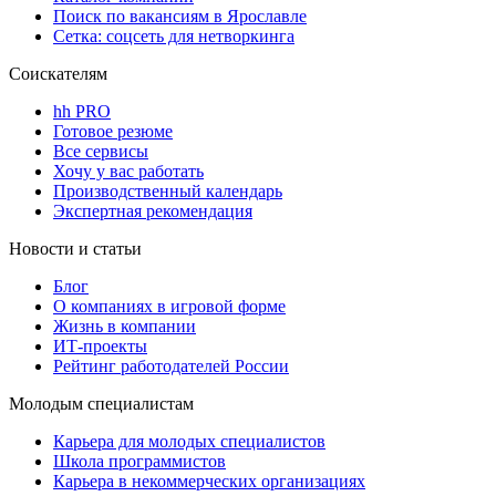
Поиск по вакансиям в Ярославле
Сетка: соцсеть для нетворкинга
Соискателям
hh PRO
Готовое резюме
Все сервисы
Хочу у вас работать
Производственный календарь
Экспертная рекомендация
Новости и статьи
Блог
О компаниях в игровой форме
Жизнь в компании
ИТ-проекты
Рейтинг работодателей России
Молодым специалистам
Карьера для молодых специалистов
Школа программистов
Карьера в некоммерческих организациях