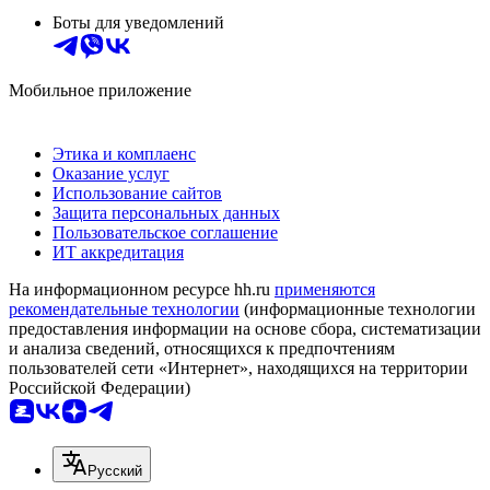
Боты для уведомлений
Мобильное приложение
Этика и комплаенс
Оказание услуг
Использование сайтов
Защита персональных данных
Пользовательское соглашение
ИТ аккредитация
На информационном ресурсе hh.ru
применяются
рекомендательные технологии
(информационные технологии
предоставления информации на основе сбора, систематизации
и анализа сведений, относящихся к предпочтениям
пользователей сети «Интернет», находящихся на территории
Российской Федерации)
Русский