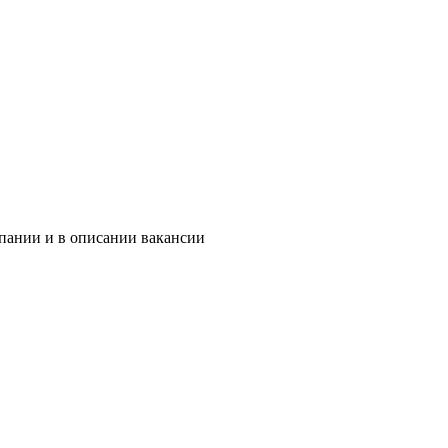
мпании и в описании вакансии