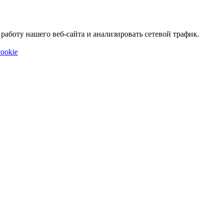
аботу нашего веб-сайта и анализировать сетевой трафик.
ookie