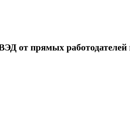
ВЭД от прямых работодателей 