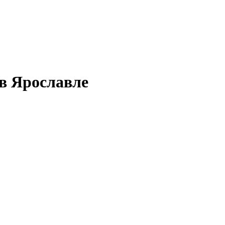
в Ярославле