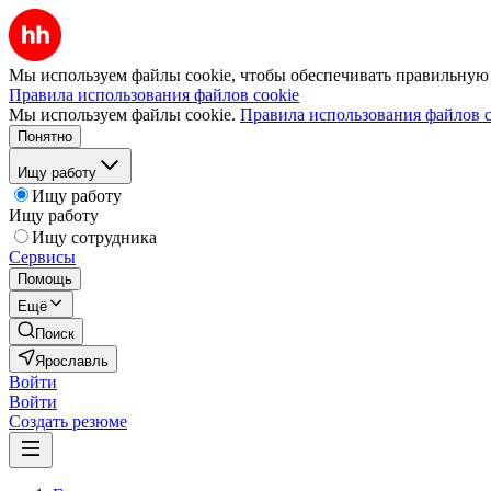
Мы используем файлы cookie, чтобы обеспечивать правильную р
Правила использования файлов cookie
Мы используем файлы cookie.
Правила использования файлов c
Понятно
Ищу работу
Ищу работу
Ищу работу
Ищу сотрудника
Сервисы
Помощь
Ещё
Поиск
Ярославль
Войти
Войти
Создать резюме