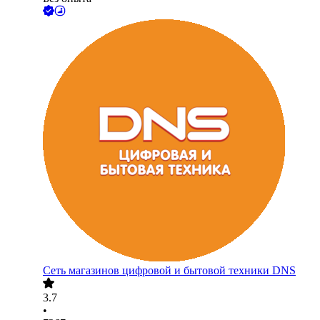
Сеть магазинов цифровой и бытовой техники DNS
3.7
•