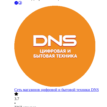
Сеть магазинов цифровой и бытовой техники DNS
3.7
•