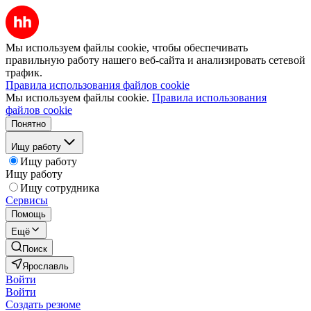
Мы используем файлы cookie, чтобы обеспечивать
правильную работу нашего веб-сайта и анализировать сетевой
трафик.
Правила использования файлов cookie
Мы используем файлы cookie.
Правила использования
файлов cookie
Понятно
Ищу работу
Ищу работу
Ищу работу
Ищу сотрудника
Сервисы
Помощь
Ещё
Поиск
Ярославль
Войти
Войти
Создать резюме