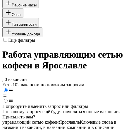
Рабочие часы
Опыт
Тип занятости
Уровень дохода
Ещё фильтры
Работа управляющим сетью
кофеен в Ярославле
, 0 вакансий
Есть 102 вакансии по похожим запросам
Попробуйте изменить запрос или фильтры
По вашему запросу ещё будут появляться новые вакансии.
Присылать вам?
управляющий сетью кофеен
Ярославль
Ключевые слова в
названии вакансии, в названии компании и в описании