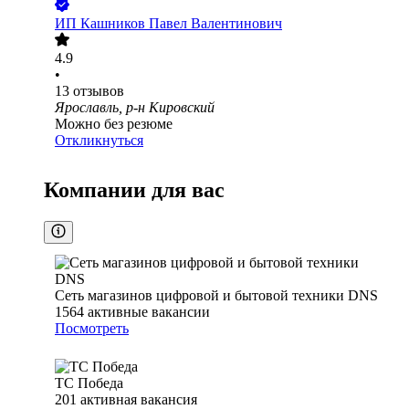
ИП
Кашников Павел Валентинович
4.9
•
13
отзывов
Ярославль, р-н Кировский
Можно без резюме
Откликнуться
Компании для вас
Сеть магазинов цифровой и бытовой техники DNS
1564
активные вакансии
Посмотреть
ТС Победа
201
активная вакансия