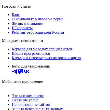
Новости и статьи
Блог
О компаниях в игровой форме
Жизнь в компании
ИТ-проекты
Рейтинг работодателей России
Молодым специалистам
Карьера для молодых специалистов
Школа программистов
Карьера в некоммерческих организациях
Боты для уведомлений
Мобильное приложение
Этика и комплаенс
Оказание услуг
Использование сайтов
Защита персональных данных