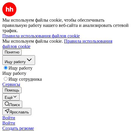
Мы используем файлы cookie, чтобы обеспечивать
правильную работу нашего веб-сайта и анализировать сетевой
трафик.
Правила использования файлов cookie
Мы используем файлы cookie.
Правила использования
файлов cookie
Понятно
Ищу работу
Ищу работу
Ищу работу
Ищу сотрудника
Сервисы
Помощь
Ещё
Поиск
Ярославль
Войти
Войти
Создать резюме