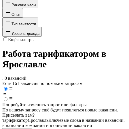
Рабочие часы
Опыт
Тип занятости
Уровень дохода
Ещё фильтры
Работа тарификатором в
Ярославле
, 0 вакансий
Есть 161 вакансия по похожим запросам
Попробуйте изменить запрос или фильтры
По вашему запросу ещё будут появляться новые вакансии.
Присылать вам?
тарификатор
Ярославль
Ключевые слова в названии вакансии,
в названии компании и в описании вакансии