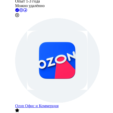
Опыт 1-3 года
Можно удалённо
Ozon Офис и Коммерция