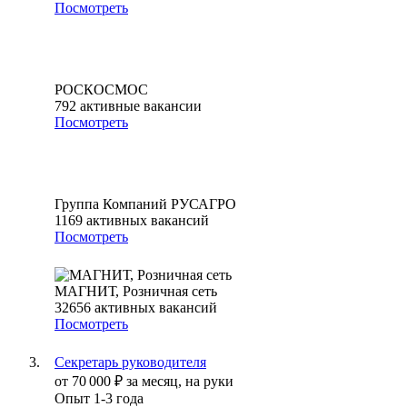
Посмотреть
РОСКОСМОС
792
активные вакансии
Посмотреть
Группа Компаний РУСАГРО
1169
активных вакансий
Посмотреть
МАГНИТ, Розничная сеть
32656
активных вакансий
Посмотреть
Секретарь руководителя
от
70 000
₽
за месяц,
на руки
Опыт 1-3 года