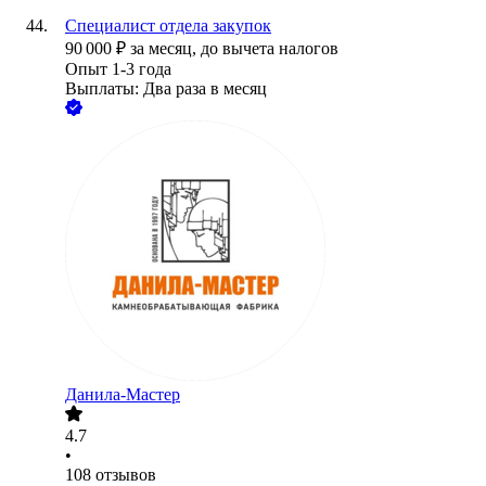
Специалист отдела закупок
90 000
₽
за месяц,
до вычета налогов
Опыт 1-3 года
Выплаты: Два раза в месяц
Данила-Мастер
4.7
•
108
отзывов