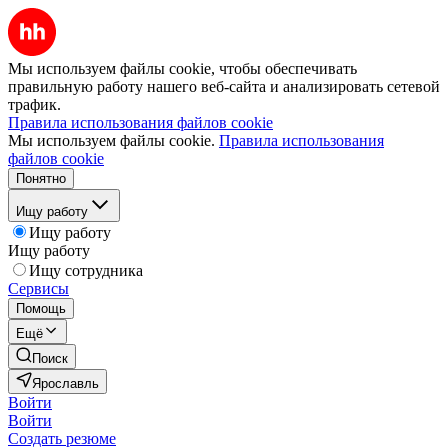
Мы используем файлы cookie, чтобы обеспечивать
правильную работу нашего веб-сайта и анализировать сетевой
трафик.
Правила использования файлов cookie
Мы используем файлы cookie.
Правила использования
файлов cookie
Понятно
Ищу работу
Ищу работу
Ищу работу
Ищу сотрудника
Сервисы
Помощь
Ещё
Поиск
Ярославль
Войти
Войти
Создать резюме