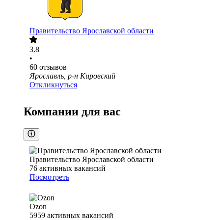
Правительство Ярославской области
3.8
•
60
отзывов
Ярославль, р-н Кировский
Откликнуться
Компании для вас
Правительство Ярославской области
76
активных вакансий
Посмотреть
Ozon
5959
активных вакансий