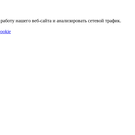
аботу нашего веб-сайта и анализировать сетевой трафик.
ookie