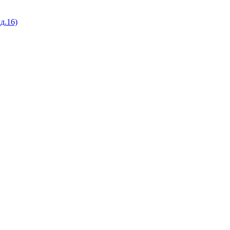
д.16)