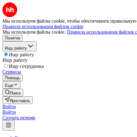
Мы используем файлы cookie, чтобы обеспечивать правильную р
Правила использования файлов cookie
Мы используем файлы cookie.
Правила использования файлов c
Понятно
Ищу работу
Ищу работу
Ищу работу
Ищу сотрудника
Сервисы
Помощь
Ещё
Поиск
Ярославль
Войти
Войти
Создать резюме