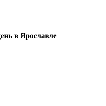
день в Ярославле