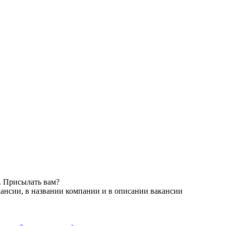
. Присылать вам?
ансии, в названии компании и в описании вакансии