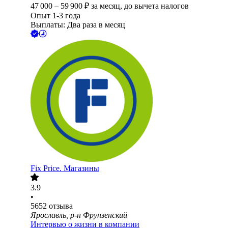
47 000
–
59 900
₽
за месяц,
до вычета налогов
Опыт 1-3 года
Выплаты: Два раза в месяц
Fix Price. Магазины
3.9
•
5652
отзыва
Ярославль, р-н Фрунзенский
Интервью о жизни в компании