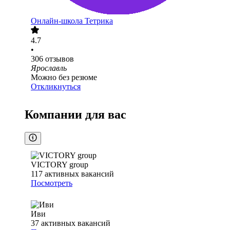
Онлайн-школа Тетрика
4.7
•
306
отзывов
Ярославль
Можно без резюме
Откликнуться
Компании для вас
VICTORY group
117
активных вакансий
Посмотреть
Иви
37
активных вакансий