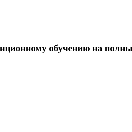
анционному обучению на полны