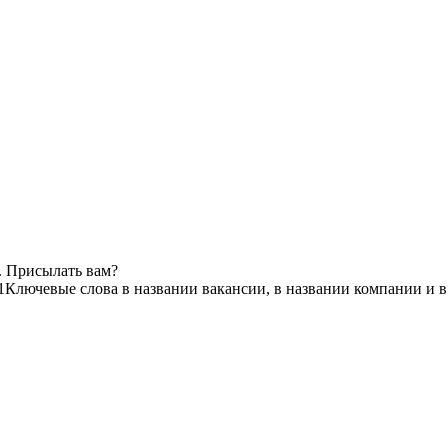
. Присылать вам?
1
Ключевые слова в названии вакансии, в названии компании и 