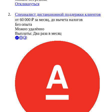
Откликнуться
Специалист дистанционной поддержки клиентов
от
60 000
₽
за месяц,
до вычета налогов
Без опыта
Можно удалённо
Выплаты: Два раза в месяц