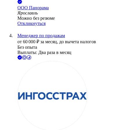
ООО
Панорама
Ярославль
Можно без резюме
Откликнуться
Менеджер по продажам
от
60 000
₽
за месяц,
до вычета налогов
Без опыта
Выплаты: Два раза в месяц