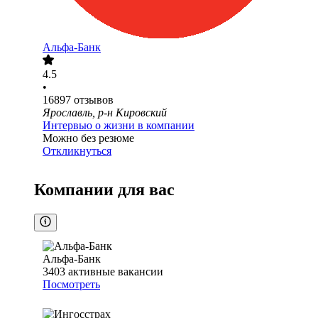
Альфа-Банк
4.5
•
16897
отзывов
Ярославль, р-н Кировский
Интервью о жизни в компании
Можно без резюме
Откликнуться
Компании для вас
Альфа-Банк
3403
активные вакансии
Посмотреть