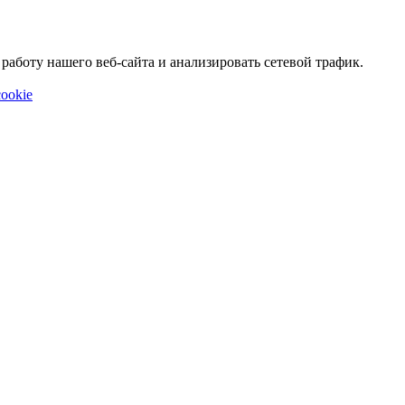
аботу нашего веб-сайта и анализировать сетевой трафик.
ookie