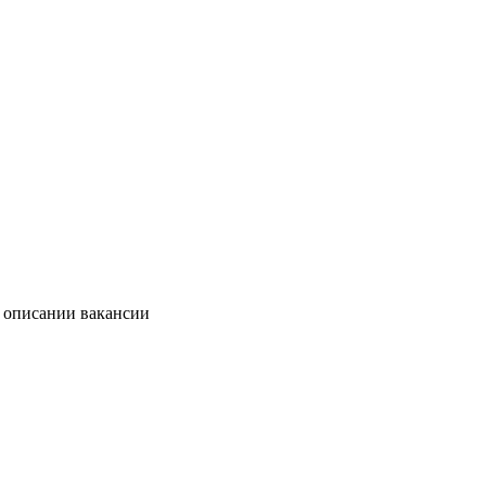
в описании вакансии