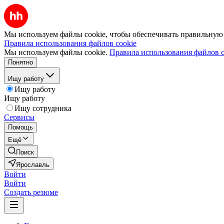
Мы используем файлы cookie, чтобы обеспечивать правильную р
Правила использования файлов cookie
Мы используем файлы cookie.
Правила использования файлов c
Понятно
Ищу работу
Ищу работу
Ищу работу
Ищу сотрудника
Сервисы
Помощь
Ещё
Поиск
Ярославль
Войти
Войти
Создать резюме