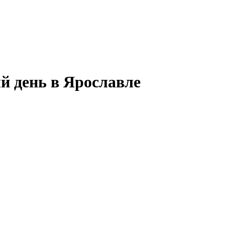
й день в Ярославле