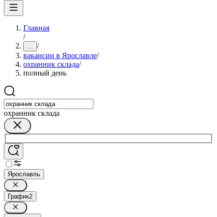
Главная
/
/
...
вакансии в Ярославле
/
охранник склада
/
полный день
охранник склада
Ярославль
График
2