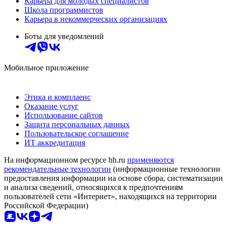
Карьера для молодых специалистов
Школа программистов
Карьера в некоммерческих организациях
Боты для уведомлений
Мобильное приложение
Этика и комплаенс
Оказание услуг
Использование сайтов
Защита персональных данных
Пользовательское соглашение
ИТ аккредитация
На информационном ресурсе hh.ru
применяются
рекомендательные технологии
(информационные технологии
предоставления информации на основе сбора, систематизации
и анализа сведений, относящихся к предпочтениям
пользователей сети «Интернет», находящихся на территории
Российской Федерации)