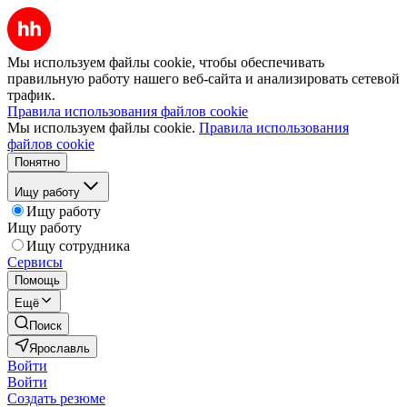
Мы используем файлы cookie, чтобы обеспечивать
правильную работу нашего веб-сайта и анализировать сетевой
трафик.
Правила использования файлов cookie
Мы используем файлы cookie.
Правила использования
файлов cookie
Понятно
Ищу работу
Ищу работу
Ищу работу
Ищу сотрудника
Сервисы
Помощь
Ещё
Поиск
Ярославль
Войти
Войти
Создать резюме