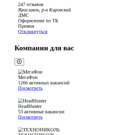
247
отзывов
Ярославль, р-н Кировский
ДМС
Оформление по ТК
Премия
Откликнуться
Компании для вас
МегаФон
1266
активных вакансий
Посмотреть
HeadHunter
53
активные вакансии
Посмотреть