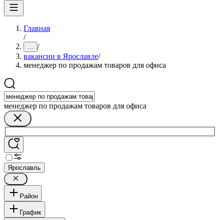
Главная
/
/
...
вакансии в Ярославле
/
менеджер по продажам товаров для офиса
менеджер по продажам товаров для офиса
Ярославль
Район
График