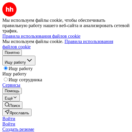
Мы используем файлы cookie, чтобы обеспечивать
правильную работу нашего веб-сайта и анализировать сетевой
трафик.
Правила использования файлов cookie
Мы используем файлы cookie.
Правила использования
файлов cookie
Понятно
Ищу работу
Ищу работу
Ищу работу
Ищу сотрудника
Сервисы
Помощь
Ещё
Поиск
Ярославль
Войти
Войти
Создать резюме