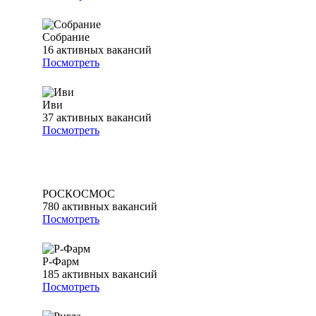
Собрание
16
активных вакансий
Посмотреть
Иви
37
активных вакансий
Посмотреть
РОСКОСМОС
780
активных вакансий
Посмотреть
Р-Фарм
185
активных вакансий
Посмотреть