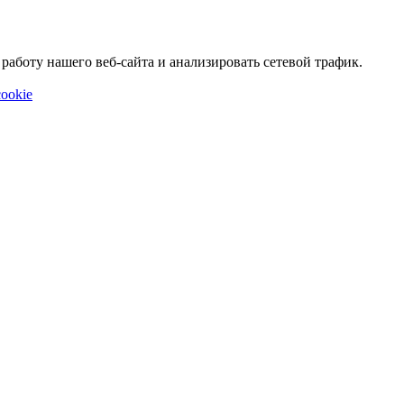
аботу нашего веб-сайта и анализировать сетевой трафик.
ookie