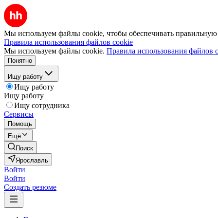
Мы используем файлы cookie, чтобы обеспечивать правильную р
Правила использования файлов cookie
Мы используем файлы cookie.
Правила использования файлов c
Понятно
Ищу работу
Ищу работу
Ищу работу
Ищу сотрудника
Сервисы
Помощь
Ещё
Поиск
Ярославль
Войти
Войти
Создать резюме