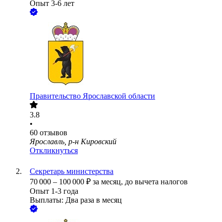
Опыт 3-6 лет
Правительство Ярославской области
3.8
•
60
отзывов
Ярославль, р-н Кировский
Откликнуться
Секретарь министерства
70 000
–
100 000
₽
за месяц,
до вычета налогов
Опыт 1-3 года
Выплаты: Два раза в месяц