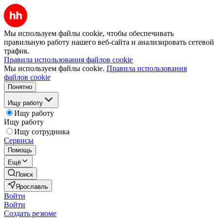
Мы используем файлы cookie, чтобы обеспечивать
правильную работу нашего веб-сайта и анализировать сетевой
трафик.
Правила использования файлов cookie
Мы используем файлы cookie.
Правила использования
файлов cookie
Понятно
Ищу работу
Ищу работу
Ищу работу
Ищу сотрудника
Сервисы
Помощь
Ещё
Поиск
Ярославль
Войти
Войти
Создать резюме