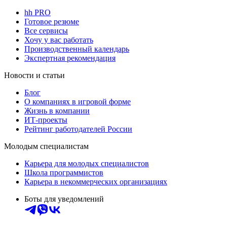
hh PRO
Готовое резюме
Все сервисы
Хочу у вас работать
Производственный календарь
Экспертная рекомендация
Новости и статьи
Блог
О компаниях в игровой форме
Жизнь в компании
ИТ-проекты
Рейтинг работодателей России
Молодым специалистам
Карьера для молодых специалистов
Школа программистов
Карьера в некоммерческих организациях
Боты для уведомлений