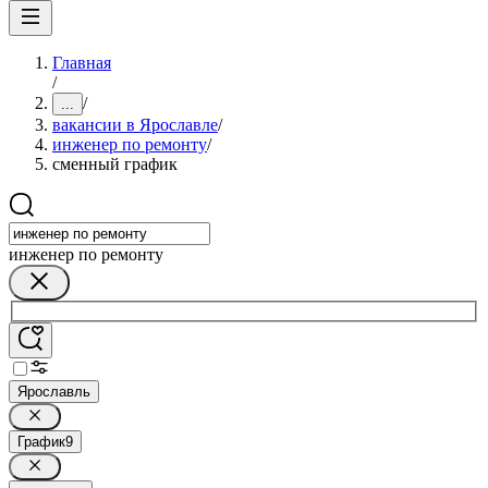
Главная
/
/
...
вакансии в Ярославле
/
инженер по ремонту
/
сменный график
инженер по ремонту
Ярославль
График
9