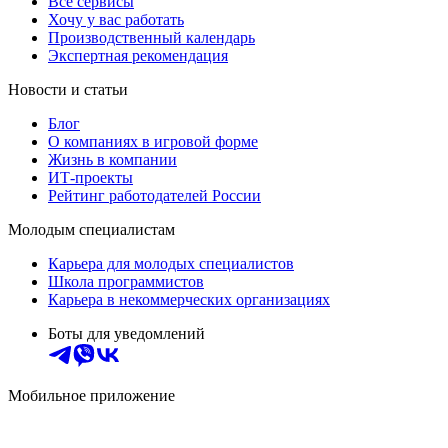
Все сервисы
Хочу у вас работать
Производственный календарь
Экспертная рекомендация
Новости и статьи
Блог
О компаниях в игровой форме
Жизнь в компании
ИТ-проекты
Рейтинг работодателей России
Молодым специалистам
Карьера для молодых специалистов
Школа программистов
Карьера в некоммерческих организациях
Боты для уведомлений
Мобильное приложение