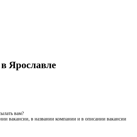
 в Ярославле
сылать вам?
нии вакансии, в названии компании и в описании вакансии