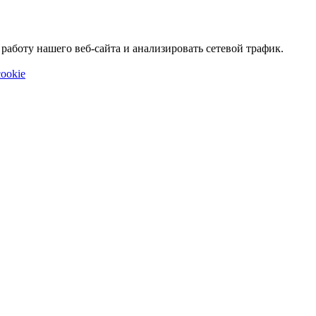
аботу нашего веб-сайта и анализировать сетевой трафик.
ookie