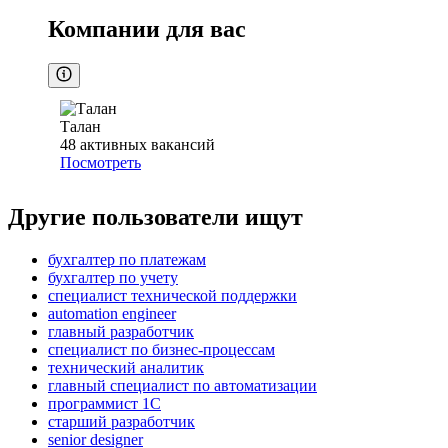
Компании для вас
Талан
48
активных вакансий
Посмотреть
Другие пользователи ищут
бухгалтер по платежам
бухгалтер по учету
специалист технической поддержки
automation engineer
главный разработчик
специалист по бизнес-процессам
технический аналитик
главный специалист по автоматизации
программист 1C
старший разработчик
senior designer