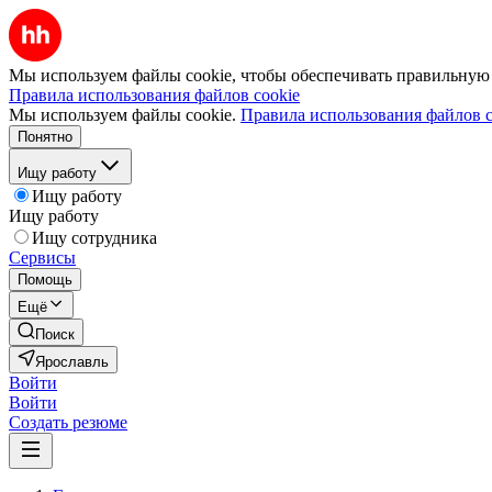
Мы используем файлы cookie, чтобы обеспечивать правильную р
Правила использования файлов cookie
Мы используем файлы cookie.
Правила использования файлов c
Понятно
Ищу работу
Ищу работу
Ищу работу
Ищу сотрудника
Сервисы
Помощь
Ещё
Поиск
Ярославль
Войти
Войти
Создать резюме