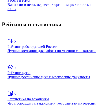
Работа в НКО
Вакансии в некоммерческих организациях и статьи
о них
Рейтинги и статистика
Рейтинг работодателей России
Лучшие компании для работы по мнению соискателей
Рейтинг вузов
Лучшие российские вузы и московские факультеты
Статистика по вакансиям
Что происходит с вакансиями, которые вам интересны