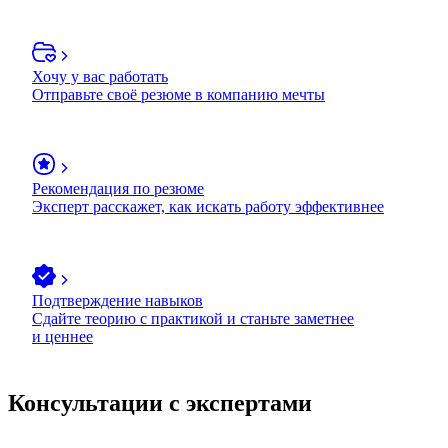
Хочу у вас работать
Отправьте своё резюме в компанию мечты
Рекомендация по резюме
Эксперт расскажет, как искать работу эффективнее
Подтверждение навыков
Сдайте теорию с практикой и станьте заметнее
и ценнее
Консультации с экспертами