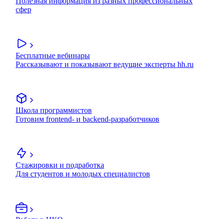
Полезная информация из разных профессиональных
сфер
Бесплатные вебинары
Рассказывают и показывают ведущие эксперты hh.ru
Школа программистов
Готовим frontend- и backend-разработчиков
Стажировки и подработка
Для студентов и молодых специалистов