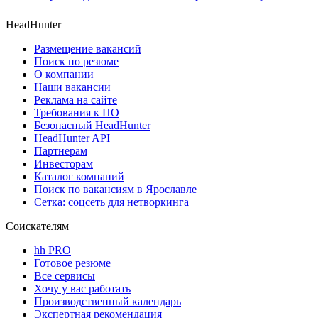
HeadHunter
Размещение вакансий
Поиск по резюме
О компании
Наши вакансии
Реклама на сайте
Требования к ПО
Безопасный HeadHunter
HeadHunter API
Партнерам
Инвесторам
Каталог компаний
Поиск по вакансиям в Ярославле
Сетка: соцсеть для нетворкинга
Соискателям
hh PRO
Готовое резюме
Все сервисы
Хочу у вас работать
Производственный календарь
Экспертная рекомендация