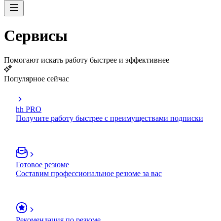
Сервисы
Помогают искать работу быстрее и эффективнее
Популярное сейчас
hh PRO
Получите работу быстрее с преимуществами подписки
Готовое резюме
Составим профессиональное резюме за вас
Рекомендация по резюме