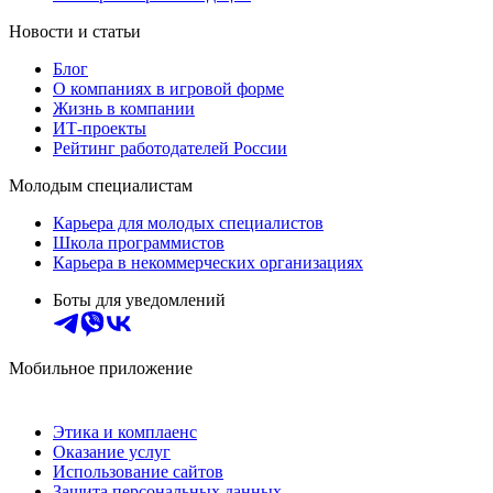
Новости и статьи
Блог
О компаниях в игровой форме
Жизнь в компании
ИТ-проекты
Рейтинг работодателей России
Молодым специалистам
Карьера для молодых специалистов
Школа программистов
Карьера в некоммерческих организациях
Боты для уведомлений
Мобильное приложение
Этика и комплаенс
Оказание услуг
Использование сайтов
Защита персональных данных