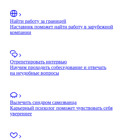
Найти работу за границей
Наставник поможет найти работу в зарубежной
компании
Отрепетировать интервью
Научим проходить собеседование и отвечать
на неудобные вопросы
Вылечить синдром самозванца
Карьерный психолог поможет чувствовать себя
увереннее