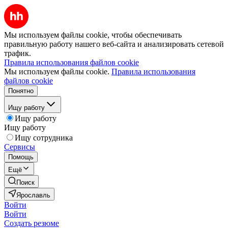
Мы используем файлы cookie, чтобы обеспечивать
правильную работу нашего веб-сайта и анализировать сетевой
трафик.
Правила использования файлов cookie
Мы используем файлы cookie.
Правила использования
файлов cookie
Понятно
Ищу работу
Ищу работу
Ищу работу
Ищу сотрудника
Сервисы
Помощь
Ещё
Поиск
Ярославль
Войти
Войти
Создать резюме