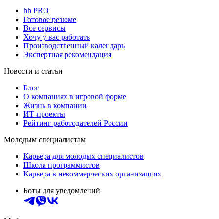
hh PRO
Готовое резюме
Все сервисы
Хочу у вас работать
Производственный календарь
Экспертная рекомендация
Новости и статьи
Блог
О компаниях в игровой форме
Жизнь в компании
ИТ-проекты
Рейтинг работодателей России
Молодым специалистам
Карьера для молодых специалистов
Школа программистов
Карьера в некоммерческих организациях
Боты для уведомлений