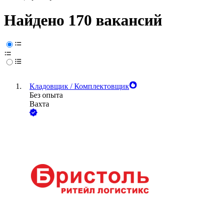
Найдено 170 вакансий
Кладовщик / Комплектовщик
Без опыта
Вахта