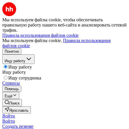
Мы используем файлы cookie, чтобы обеспечивать
правильную работу нашего веб-сайта и анализировать сетевой
трафик.
Правила использования файлов cookie
Мы используем файлы cookie.
Правила использования
файлов cookie
Понятно
Ищу работу
Ищу работу
Ищу работу
Ищу сотрудника
Сервисы
Помощь
Ещё
Поиск
Ярославль
Войти
Войти
Создать резюме