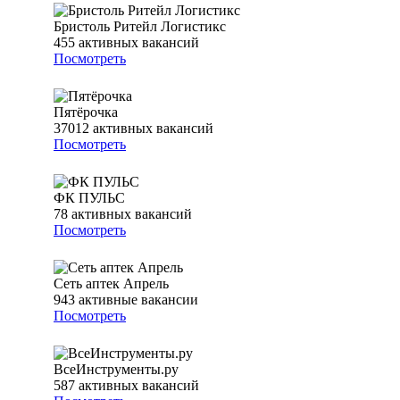
Бристоль Ритейл Логистикс
455
активных вакансий
Посмотреть
Пятёрочка
37012
активных вакансий
Посмотреть
ФК ПУЛЬС
78
активных вакансий
Посмотреть
Сеть аптек Апрель
943
активные вакансии
Посмотреть
ВсеИнструменты.ру
587
активных вакансий