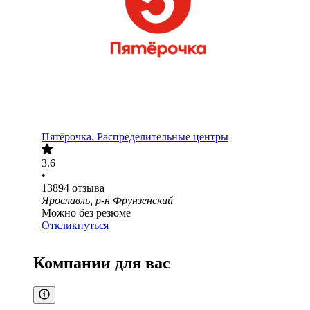
Пятёрочка. Распределительные центры
3.6
•
13894
отзыва
Ярославль, р-н Фрунзенский
Можно без резюме
Откликнуться
Компании для вас