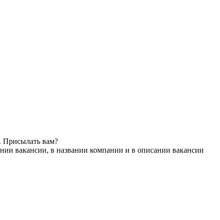
. Присылать вам?
нии вакансии, в названии компании и в описании вакансии