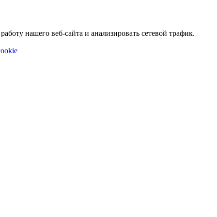
аботу нашего веб-сайта и анализировать сетевой трафик.
ookie