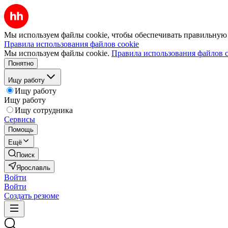
Мы используем файлы cookie, чтобы обеспечивать правильную р
Правила использования файлов cookie
Мы используем файлы cookie.
Правила использования файлов c
Понятно
Ищу работу
Ищу работу
Ищу работу
Ищу сотрудника
Сервисы
Помощь
Ещё
Поиск
Ярославль
Войти
Войти
Создать резюме