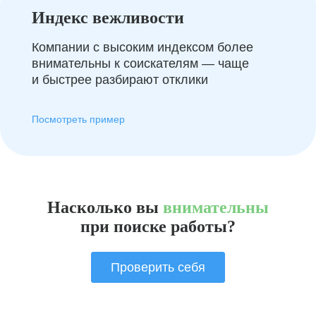
Индекс вежливости
Компании с высоким индексом более
внимательны к соискателям — чаще
и быстрее разбирают отклики
Посмотреть пример
Насколько вы
внимательны
при поиске работы?
Проверить себя