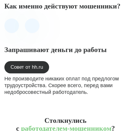
Как именно действуют мошенники?
Запрашивают деньги до работы
Совет от hh.ru
Не производите никаких оплат под предлогом
трудоустройства. Скорее всего, перед вами
недобросовестный работодатель.
Столкнулись
с
работодателем-мошенником
?