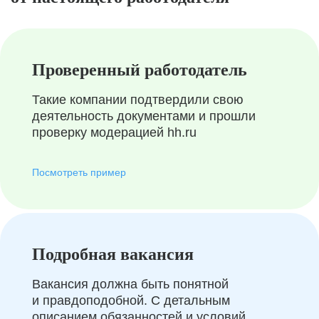
Проверенный работодатель
Такие компании подтвердили свою
деятельность документами и прошли
проверку модерацией hh.ru
Посмотреть пример
Подробная вакансия
Вакансия должна быть понятной
и правдоподобной. С детальным
описанием обязанностей и условий