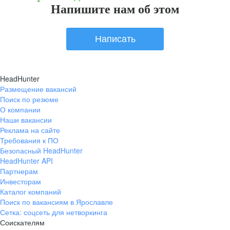
Напишите нам об этом
Написать
HeadHunter
Размещение вакансий
Поиск по резюме
О компании
Наши вакансии
Реклама на сайте
Требования к ПО
Безопасный HeadHunter
HeadHunter API
Партнерам
Инвесторам
Каталог компаний
Поиск по вакансиям в Ярославле
Сетка: соцсеть для нетворкинга
Соискателям