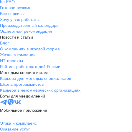
hh PRO
Готовое резюме
Все сервисы
Хочу у вас работать
Производственный календарь
Экспертная рекомендация
Новости и статьи
Блог
О компаниях в игровой форме
Жизнь в компании
ИТ-проекты
Рейтинг работодателей России
Молодым специалистам
Карьера для молодых специалистов
Школа программистов
Карьера в некоммерческих организациях
Боты для уведомлений
Мобильное приложение
Этика и комплаенс
Оказание услуг