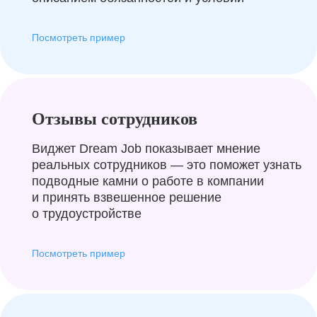
Посмотреть пример
Отзывы сотрудников
Виджет Dream Job показывает мнение
реальных сотрудников — это поможет узнать
подводные камни о работе в компании
и принять взвешенное решение
о трудоустройстве
Посмотреть пример