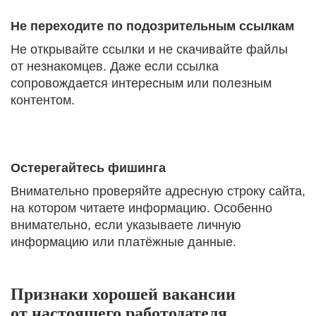
Не переходите по подозрительным ссылкам
Не открывайте ссылки и не скачивайте файлы
от незнакомцев. Даже если ссылка
сопровождается интересным или полезным
контентом.
Остерегайтесь фишинга
Внимательно проверяйте адресную строку сайта,
на котором читаете информацию. Особенно
внимательно, если указываете личную
информацию или платёжные данные.
Признаки хорошей вакансии
от настоящего работодателя