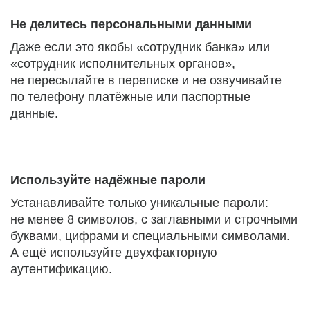
Не делитесь персональными данными
Даже если это якобы «сотрудник банка» или
«сотрудник исполнительных органов»,
не пересылайте в переписке и не озвучивайте
по телефону платёжные или паспортные
данные.
Используйте надёжные пароли
Устанавливайте только уникальные пароли:
не менее 8 символов, с заглавными и строчными
буквами, цифрами и специальными символами.
А ещё используйте двухфакторную
аутентификацию.