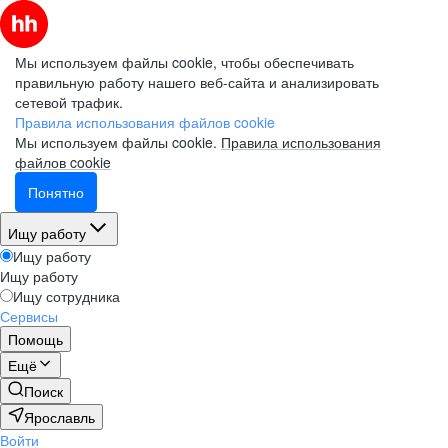
Мы используем файлы cookie, чтобы обеспечивать
правильную работу нашего веб-сайта и анализировать
сетевой трафик.
Правила использования файлов cookie
Мы используем файлы cookie.
Правила использования
файлов cookie
Понятно
Ищу работу
Ищу работу
Ищу работу
Ищу сотрудника
Сервисы
Помощь
Ещё
Поиск
Ярославль
Войти