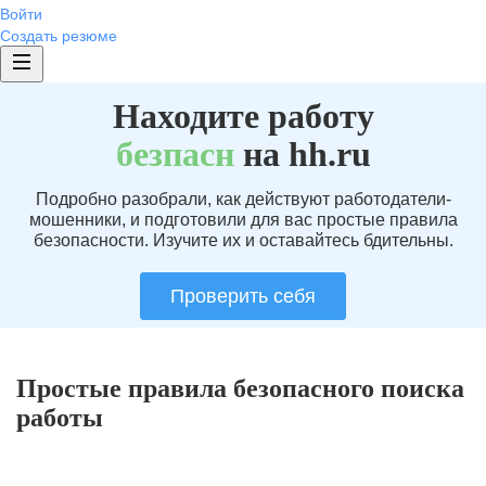
Войти
Создать резюме
Находите работу
без
пасн
на hh.ru
Подробно разобрали, как действуют работодатели-
мошенники, и подготовили для вас простые правила
безопасности. Изучите их и оставайтесь бдительны.
Проверить себя
Простые правила безопасного поиска
работы