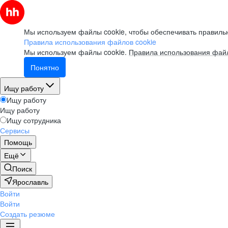
Мы используем файлы cookie, чтобы обеспечивать правильн
Правила использования файлов cookie
Мы используем файлы cookie.
Правила использования файл
Понятно
Ищу работу
Ищу работу
Ищу работу
Ищу сотрудника
Сервисы
Помощь
Ещё
Поиск
Ярославль
Войти
Войти
Создать резюме