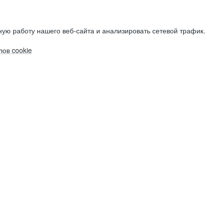
ую работу нашего веб-сайта и анализировать сетевой трафик.
ов cookie