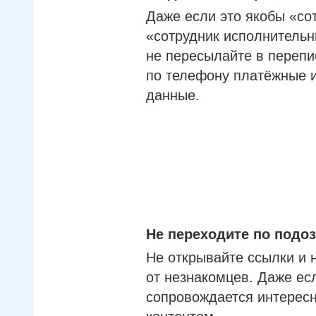
Даже если это якобы «со
«сотрудник исполнительн
не пересылайте в перепи
по телефону платёжные 
данные.
Не переходите по под
Не открывайте ссылки и 
от незнакомцев. Даже ес
сопровождается интерес