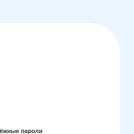
дёжные пароли