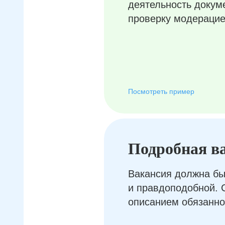
деятельность докум
проверку модерацие
Посмотреть пример
Подробная в
Вакансия должна бы
и правдоподобной. 
описанием обязанно