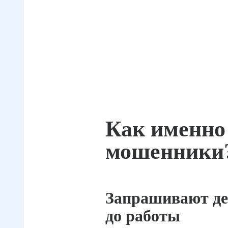
Как именно
мошенники
Запрашивают де
до работы