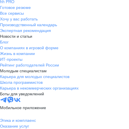
hh PRO
Готовое резюме
Все сервисы
Хочу у вас работать
Производственный календарь
Экспертная рекомендация
Новости и статьи
Блог
О компаниях в игровой форме
Жизнь в компании
ИТ-проекты
Рейтинг работодателей России
Молодым специалистам
Карьера для молодых специалистов
Школа программистов
Карьера в некоммерческих организациях
Боты для уведомлений
Мобильное приложение
Этика и комплаенс
Оказание услуг