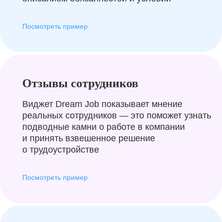
Посмотреть пример
Отзывы сотрудников
Виджет Dream Job показывает мнение
реальных сотрудников — это поможет узнать
подводные камни о работе в компании
и принять взвешенное решение
о трудоустройстве
Посмотреть пример