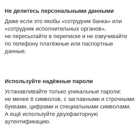
Не делитесь персональными данными
Даже если это якобы «сотрудник банка» или
«сотрудник исполнительных органов»,
не пересылайте в переписке и не озвучивайте
по телефону платёжные или паспортные
данные.
Используйте надёжные пароли
Устанавливайте только уникальные пароли:
не менее 8 символов, с заглавными и строчными
буквами, цифрами и специальными символами.
А ещё используйте двухфакторную
аутентификацию.