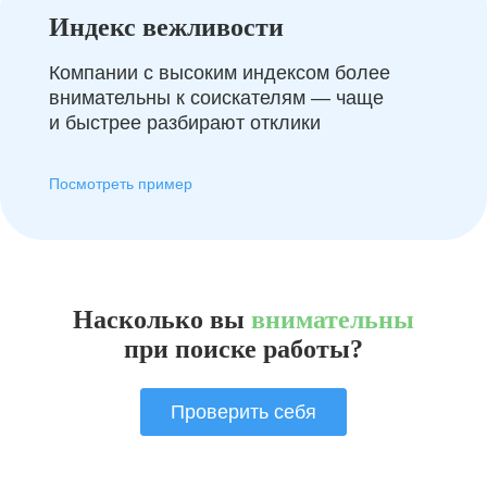
Индекс вежливости
Компании с высоким индексом более
внимательны к соискателям — чаще
и быстрее разбирают отклики
Посмотреть пример
Насколько вы
внимательны
при поиске работы?
Проверить себя