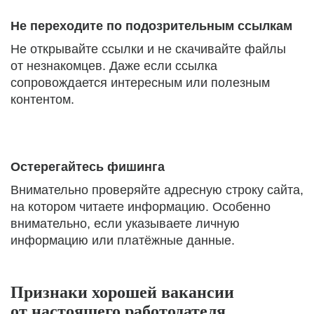
Не переходите по подозрительным ссылкам
Не открывайте ссылки и не скачивайте файлы
от незнакомцев. Даже если ссылка
сопровождается интересным или полезным
контентом.
Остерегайтесь фишинга
Внимательно проверяйте адресную строку сайта,
на котором читаете информацию. Особенно
внимательно, если указываете личную
информацию или платёжные данные.
Признаки хорошей вакансии
от настоящего работодателя