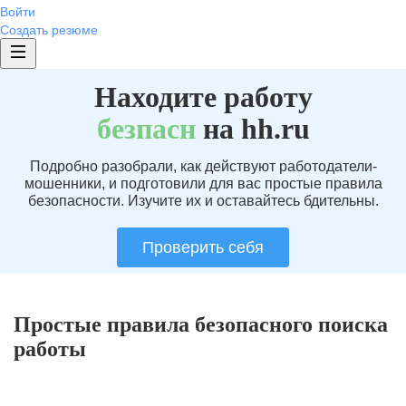
Войти
Создать резюме
Находите работу
без
пасн
на hh.ru
Подробно разобрали, как действуют работодатели-
мошенники, и подготовили для вас простые правила
безопасности. Изучите их и оставайтесь бдительны.
Проверить себя
Простые правила безопасного поиска
работы