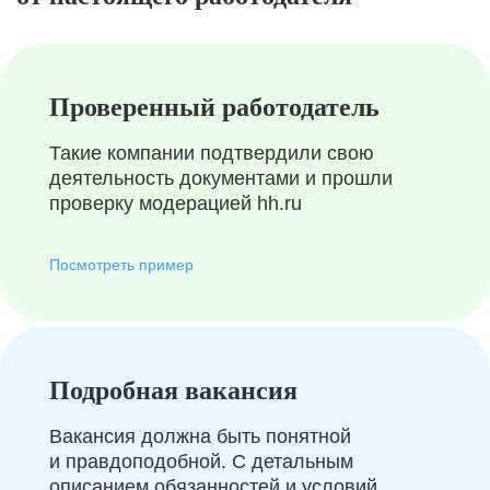
Проверенный работодатель
Такие компании подтвердили свою
деятельность документами и прошли
проверку модерацией hh.ru
Посмотреть пример
Подробная вакансия
Вакансия должна быть понятной
и правдоподобной. С детальным
описанием обязанностей и условий