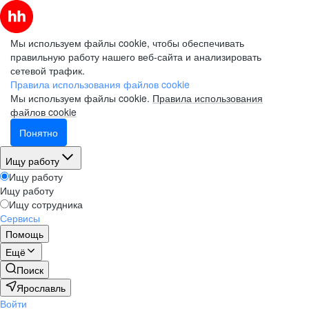
Мы используем файлы cookie, чтобы обеспечивать
правильную работу нашего веб-сайта и анализировать
сетевой трафик.
Правила использования файлов cookie
Мы используем файлы cookie.
Правила использования
файлов cookie
Понятно
Ищу работу
Ищу работу
Ищу работу
Ищу сотрудника
Сервисы
Помощь
Ещё
Поиск
Ярославль
Войти