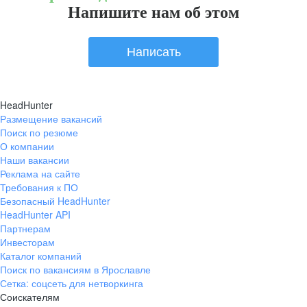
Напишите нам об этом
Написать
HeadHunter
Размещение вакансий
Поиск по резюме
О компании
Наши вакансии
Реклама на сайте
Требования к ПО
Безопасный HeadHunter
HeadHunter API
Партнерам
Инвесторам
Каталог компаний
Поиск по вакансиям в Ярославле
Сетка: соцсеть для нетворкинга
Соискателям