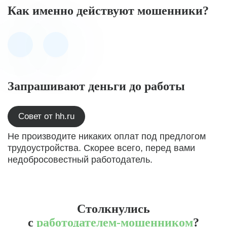
Как именно действуют мошенники?
Запрашивают деньги до работы
Совет от hh.ru
Не производите никаких оплат под предлогом
трудоустройства. Скорее всего, перед вами
недобросовестный работодатель.
Столкнулись
с
работодателем-мошенником
?