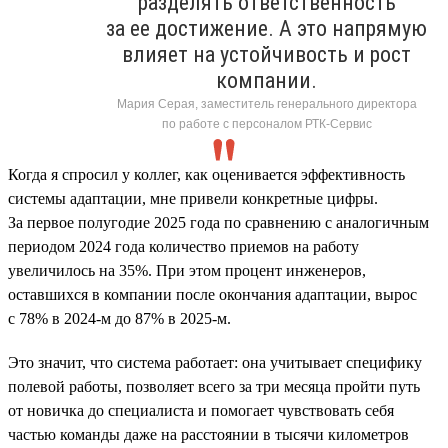
разделять ответственность
за ее достижение. А это напрямую
влияет на устойчивость и рост
компании.
Мария Серая, заместитель генерального директора
по работе с персоналом РТК-Сервис
Когда я спросил у коллег, как оценивается эффективность
системы адаптации, мне привели конкретные цифры.
За первое полугодие 2025 года по сравнению с аналогичным
периодом 2024 года количество приемов на работу
увеличилось на 35%. При этом процент инженеров,
оставшихся в компании после окончания адаптации, вырос
с 78% в 2024-м до 87% в 2025-м.
Это значит, что система работает: она учитывает специфику
полевой работы, позволяет всего за три месяца пройти путь
от новичка до специалиста и помогает чувствовать себя
частью команды даже на расстоянии в тысячи километров