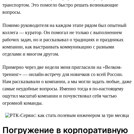
транспортом. Это помогло быстро решать возникающие
вопросы.
Помимо руководителя на каждом этапе рядом был опытный
коллега — куратор. Он помогал не только с выполнением
рабочих задач, но и рассказывал о традициях и праздниках
компании, как выстраивать коммуникацию с разными
отделами и многом другом.
Примерно через две недели меня пригласили на «Велком-
тренинг» — онлайн-встречу для новичков со всей России.
Нам рассказывали о компании, а мы могли задать любые, даже
самые неудобные вопросы. Именно тогда я по-настоящему
ощутил масштаб компании и почувствовал себя частью
огромной команды.
Погружение в корпоративную