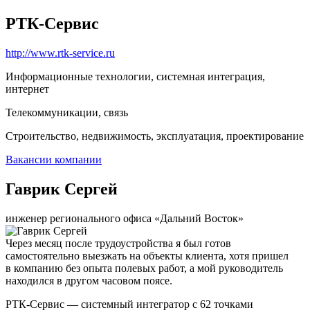
РТК-Сервис
http://www.rtk-service.ru
Информационные технологии, системная интеграция,
интернет
Телекоммуникации, связь
Строительство, недвижимость, эксплуатация, проектирование
Вакансии компании
Гаврик Сергей
инженер регионального офиса «Дальний Восток»
Через месяц после трудоустройства я был готов
самостоятельно выезжать на объекты клиента, хотя пришел
в компанию без опыта полевых работ, а мой руководитель
находился в другом часовом поясе.
РТК-Сервис — системный интегратор с 62 точками