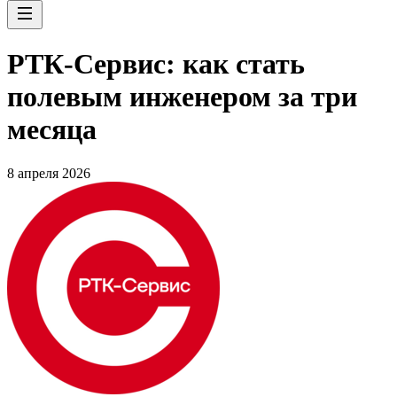
РТК-Сервис: как стать
полевым инженером за три
месяца
8 апреля 2026