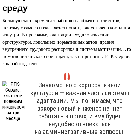
среду
Бóльшую часть времени я работаю на объектах клиентов,
поэтому с самого начала хотел понять, как устроена компания
изнутри. В программу адаптации входило изучение
оргструктуры, локальных нормативных актов, правил
внутреннего трудового распорядка и системы мотивации. Это
помогло понять как свои задачи, так и принципы РТК-Сервис
как работодателя.
Знакомство с корпоративной
культурой — важная часть системы
адаптации. Мы понимаем, что
вскоре новый инженер начнет
работать в полях, и ему будет
неудобно отвлекаться
на административные вопросы.