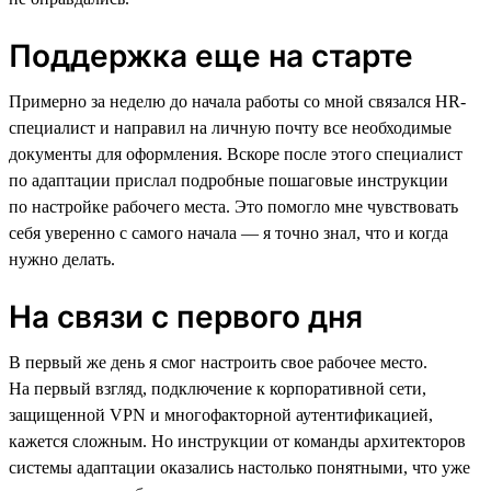
Поддержка еще на старте
Примерно за неделю до начала работы со мной связался HR-
специалист и направил на личную почту все необходимые
документы для оформления. Вскоре после этого специалист
по адаптации прислал подробные пошаговые инструкции
по настройке рабочего места. Это помогло мне чувствовать
себя уверенно с самого начала — я точно знал, что и когда
нужно делать.
На связи с первого дня
В первый же день я смог настроить свое рабочее место.
На первый взгляд, подключение к корпоративной сети,
защищенной VPN и многофакторной аутентификацией,
кажется сложным. Но инструкции от команды архитекторов
системы адаптации оказались настолько понятными, что уже