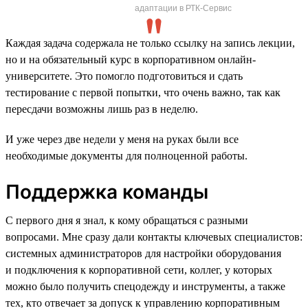
адаптации в РТК-Сервис
Каждая задача содержала не только ссылку на запись лекции,
но и на обязательный курс в корпоративном онлайн-
университете. Это помогло подготовиться и сдать
тестирование с первой попытки, что очень важно, так как
пересдачи возможны лишь раз в неделю.
И уже через две недели у меня на руках были все
необходимые документы для полноценной работы.
Поддержка команды
С первого дня я знал, к кому обращаться с разными
вопросами. Мне сразу дали контакты ключевых специалистов:
системных администраторов для настройки оборудования
и подключения к корпоративной сети, коллег, у которых
можно было получить спецодежду и инструменты, а также
тех, кто отвечает за допуск к управлению корпоративным