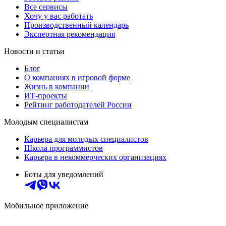
Все сервисы
Хочу у вас работать
Производственный календарь
Экспертная рекомендация
Новости и статьи
Блог
О компаниях в игровой форме
Жизнь в компании
ИТ-проекты
Рейтинг работодателей России
Молодым специалистам
Карьера для молодых специалистов
Школа программистов
Карьера в некоммерческих организациях
Боты для уведомлений
Мобильное приложение