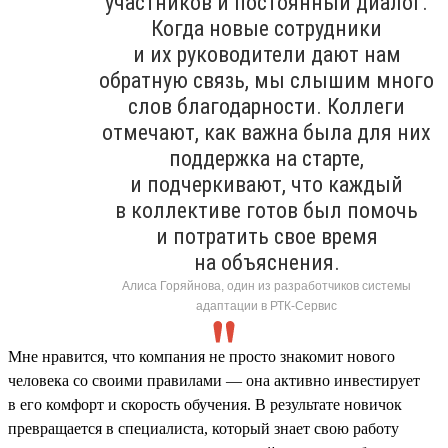
участников и постоянный диалог.
Когда новые сотрудники
и их руководители дают нам
обратную связь, мы слышим много
слов благодарности. Коллеги
отмечают, как важна была для них
поддержка на старте,
и подчеркивают, что каждый
в коллективе готов был помочь
и потратить свое время
на объяснения.
Алиса Горяйнова, один из разработчиков системы
адаптации в РТК-Сервис
Мне нравится, что компания не просто знакомит нового
человека со своими правилами — она активно инвестирует
в его комфорт и скорость обучения. В результате новичок
превращается в специалиста, который знает свою работу