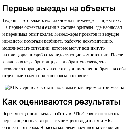
Первые выезды на объекты
Теория — это важно, но главное для инженера — практика.
На первые объекты я ездил в составе бригады, где наблюдал
и перенимал опыт коллег. Менеджеры проектов и ведущие
инженеры помогали разбирать рабочую документацию,
моделировать ситуации, которые могут возникнуть
на площадке, и «добрать» недостающие компетенции. После
каждого выезда бригадир давал обратную связь, что
позволило наращивать экспертизу и постепенно брать на себя
отдельные задачи под контролем наставника.
Как оцениваются результаты
Через месяц после начала работы в РТК-Сервис состоялась
первая оценочная встреча с моим руководителем и HR-
бизнес-партнером. Я рассказал, чему научился за это время