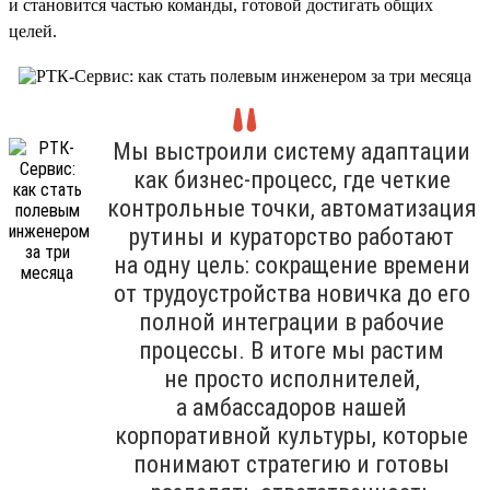
и становится частью команды, готовой достигать общих
целей.
Мы выстроили систему адаптации
как бизнес-процесс, где четкие
контрольные точки, автоматизация
рутины и кураторство работают
на одну цель: сокращение времени
от трудоустройства новичка до его
полной интеграции в рабочие
процессы. В итоге мы растим
не просто исполнителей,
а амбассадоров нашей
корпоративной культуры, которые
понимают стратегию и готовы