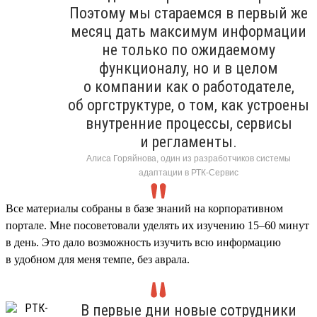
Поэтому мы стараемся в первый же
месяц дать максимум информации
не только по ожидаемому
функционалу, но и в целом
о компании как о работодателе,
об оргструктуре, о том, как устроены
внутренние процессы, сервисы
и регламенты.
Алиса Горяйнова, один из разработчиков системы
адаптации в РТК-Сервис
Все материалы собраны в базе знаний на корпоративном
портале. Мне посоветовали уделять их изучению 15–60 минут
в день. Это дало возможность изучить всю информацию
в удобном для меня темпе, без аврала.
В первые дни новые сотрудники