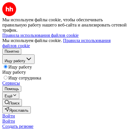
Мы используем файлы cookie, чтобы обеспечивать
правильную работу нашего веб-сайта и анализировать сетевой
трафик.
Правила использования файлов cookie
Мы используем файлы cookie.
Правила использования
файлов cookie
Понятно
Ищу работу
Ищу работу
Ищу работу
Ищу сотрудника
Сервисы
Помощь
Ещё
Поиск
Ярославль
Войти
Войти
Создать резюме