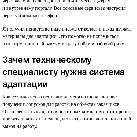
через час у меня был доступ к почте, мессенджерам
и внутреннему порталу. Все основные сервисы я настроил
через мобильный телефон.
Я получил приветственные письма от коллег и начал изучать
материалы для адаптации. Это помогло не погрузиться
в информационный вакуум и сразу войти в рабочий ритм.
Зачем техническому
специалисту нужна система
адаптации
Как технического специалиста, меня волновал вопрос
получения допусков для работы на объектах заказчиков.
От коллег я слышал, что в некоторых компаниях этот процесс
мог затягиваться на недели, и это задерживало полноценный
выход на работу.