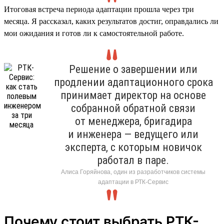
Итоговая встреча периода адаптации прошла через три
месяца. Я рассказал, каких результатов достиг, оправдались ли
мои ожидания и готов ли к самостоятельной работе.
Решение о завершении или
продлении адаптационного срока
принимает директор на основе
собранной обратной связи
от менеджера, бригадира
и инженера — ведущего или
эксперта, с которым новичок
работал в паре.
Алиса Горяйнова, один из разработчиков системы
адаптации в РТК-Сервис
Почему стоит выбрать РТК-