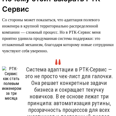
Сервис
Со стороны может показаться, что адаптация полевого
инженера в крупной территориально распределенной
компании — сложный процесс. Но в РТК-Сервис меня
приятно удивила продуманная система поддержки: это
отлаженный механизм, благодаря которому новые сотрудники
чувствуют себя уверенно.
Система адаптации в РТК-Сервис —
это не просто чек-лист для галочки.
Она решает конкретные задачи
бизнеса и сокращает текучку
новичков. В ее основе лежат три
принципа: автоматизация рутины,
прозрачность процессов для всех