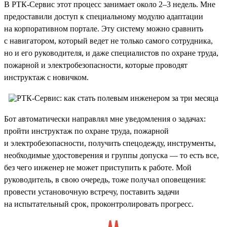
В РТК-Сервис этот процесс занимает около 2–3 недель. Мне
предоставили доступ к специальному модулю адаптации
на корпоративном портале. Эту систему можно сравнить
с навигатором, который ведет не только самого сотрудника,
но и его руководителя, и даже специалистов по охране труда,
пожарной и электробезопасности, которые проводят
инструктаж с новичком.
Бот автоматически направлял мне уведомления о задачах:
пройти инструктаж по охране труда, пожарной
и электробезопасности, получить спецодежду, инструменты,
необходимые удостоверения и группы допуска — то есть все,
без чего инженер не может приступить к работе. Мой
руководитель, в свою очередь, тоже получал оповещения:
провести установочную встречу, поставить задачи
на испытательный срок, проконтролировать прогресс.