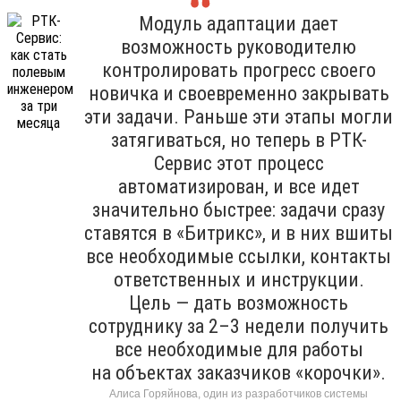
Модуль адаптации дает
возможность руководителю
контролировать прогресс своего
новичка и своевременно закрывать
эти задачи. Раньше эти этапы могли
затягиваться, но теперь в РТК-
Сервис этот процесс
автоматизирован, и все идет
значительно быстрее: задачи сразу
ставятся в «Битрикс», и в них вшиты
все необходимые ссылки, контакты
ответственных и инструкции.
Цель — дать возможность
сотруднику за 2–3 недели получить
все необходимые для работы
на объектах заказчиков «корочки».
Алиса Горяйнова, один из разработчиков системы