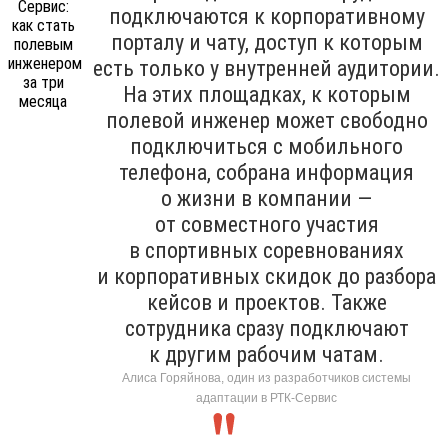
подключаются к корпоративному
порталу и чату, доступ к которым
есть только у внутренней аудитории.
На этих площадках, к которым
полевой инженер может свободно
подключиться с мобильного
телефона, собрана информация
о жизни в компании —
от совместного участия
в спортивных соревнованиях
и корпоративных скидок до разбора
кейсов и проектов. Также
сотрудника сразу подключают
к другим рабочим чатам.
Алиса Горяйнова, один из разработчиков системы
адаптации в РТК-Сервис