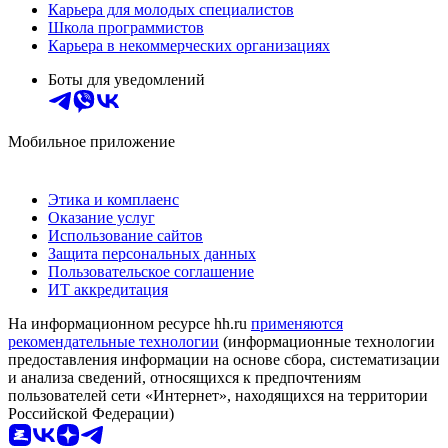
Карьера для молодых специалистов
Школа программистов
Карьера в некоммерческих организациях
Боты для уведомлений
Мобильное приложение
Этика и комплаенс
Оказание услуг
Использование сайтов
Защита персональных данных
Пользовательское соглашение
ИТ аккредитация
На информационном ресурсе hh.ru
применяются
рекомендательные технологии
(информационные технологии
предоставления информации на основе сбора, систематизации
и анализа сведений, относящихся к предпочтениям
пользователей сети «Интернет», находящихся на территории
Российской Федерации)