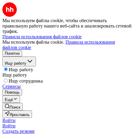
Мы используем файлы cookie, чтобы обеспечивать
правильную работу нашего веб-сайта и анализировать сетевой
трафик.
Правила использования файлов cookie
Мы используем файлы cookie.
Правила использования
файлов cookie
Понятно
Ищу работу
Ищу работу
Ищу работу
Ищу сотрудника
Сервисы
Помощь
Ещё
Поиск
Ярославль
Войти
Войти
Создать резюме