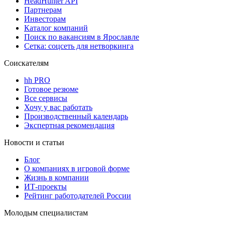
HeadHunter API
Партнерам
Инвесторам
Каталог компаний
Поиск по вакансиям в Ярославле
Сетка: соцсеть для нетворкинга
Соискателям
hh PRO
Готовое резюме
Все сервисы
Хочу у вас работать
Производственный календарь
Экспертная рекомендация
Новости и статьи
Блог
О компаниях в игровой форме
Жизнь в компании
ИТ-проекты
Рейтинг работодателей России
Молодым специалистам