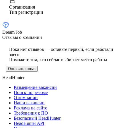
Организация
Тип регистрации
Dream Job
Отзывы о компании
Пока нет отзывов — оставьте первый, если работали
здесь
Поможете тем, кто сейчас выбирает место работы
Оставить отзыв
HeadHunter
Размещение вакансий
Поиск по резюме
О компании
Наши вакансии
Реклама на сайте
Требования к ПО
Безопасный HeadHunter
HeadHunter API