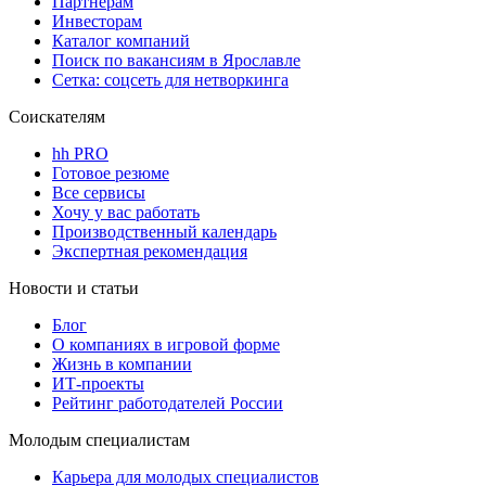
Партнерам
Инвесторам
Каталог компаний
Поиск по вакансиям в Ярославле
Сетка: соцсеть для нетворкинга
Соискателям
hh PRO
Готовое резюме
Все сервисы
Хочу у вас работать
Производственный календарь
Экспертная рекомендация
Новости и статьи
Блог
О компаниях в игровой форме
Жизнь в компании
ИТ-проекты
Рейтинг работодателей России
Молодым специалистам
Карьера для молодых специалистов