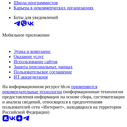
Школа программистов
Карьера в некоммерческих организациях
Боты для уведомлений
Мобильное приложение
Этика и комплаенс
Оказание услуг
Использование сайтов
Защита персональных данных
Пользовательское соглашение
ИТ аккредитация
На информационном ресурсе hh.ru
применяются
рекомендательные технологии
(информационные технологии
предоставления информации на основе сбора, систематизации
и анализа сведений, относящихся к предпочтениям
пользователей сети «Интернет», находящихся на территории
Российской Федерации)