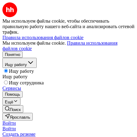
Мы используем файлы cookie, чтобы обеспечивать
правильную работу нашего веб-сайта и анализировать сетевой
трафик.
Правила использования файлов cookie
Мы используем файлы cookie.
Правила использования
файлов cookie
Понятно
Ищу работу
Ищу работу
Ищу работу
Ищу сотрудника
Сервисы
Помощь
Ещё
Поиск
Ярославль
Войти
Войти
Создать резюме