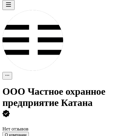
ООО
Частное охранное
предприятие Катана
Нет отзывов
О компании