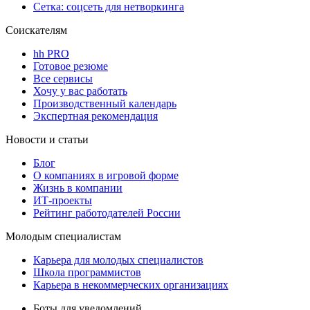
Сетка: соцсеть для нетворкинга
Соискателям
hh PRO
Готовое резюме
Все сервисы
Хочу у вас работать
Производственный календарь
Экспертная рекомендация
Новости и статьи
Блог
О компаниях в игровой форме
Жизнь в компании
ИТ-проекты
Рейтинг работодателей России
Молодым специалистам
Карьера для молодых специалистов
Школа программистов
Карьера в некоммерческих организациях
Боты для уведомлений