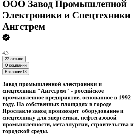
ООО
Завод Промышленной
Электроники и Спецтехники
Ангстрем
4,3
22 отзыва
О компании
Вакансии
13
Завод промышленной электроники и
спецтехники "Ангстрем" - российское
промышленное предприятие, основанное в 1992
году. На собственных площадях в городе
Ярославле завод производит оборудование и
спецтехнику для энергетики, нефтегазовой
промышленности, металлургии, строительства и
городской среды.