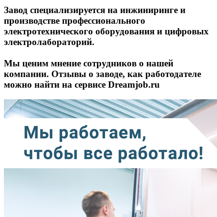
Завод специализируется на инжиниринге и
производстве профессионального
электротехнического оборудования и цифровых
электролабораторий.
Мы ценим мнение сотрудников о нашей
компании. Отзывы о заводе, как работодателе
можно найти на сервисе Dreamjob.ru