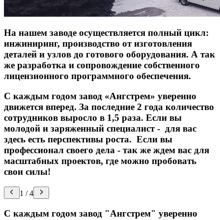
На нашем заводе осуществляется полный цикл:
инжиниринг, производство от изготовления
деталей и узлов до готового оборудования. А так
же разработка и сопровождение собственного
лицензионного программного обеспечения.
С каждым годом завод «Ангстрем» уверенно
движется вперед. За последние 2 года количество
сотрудников выросло в 1,5 раза. Если вы
молодой и заряженный специалист - для вас
здесь есть перспективы роста. Если вы
профессионал своего дела - так же ждем вас для
масштабных проектов, где можно пробовать
свои силы!
1
/
4
С каждым годом завод
"Ангстрем"
уверенно