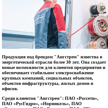
Продукция под брендом "Ангстрем" известна в
энергетической отрасли более 30 лет. Она создает
новые возможности для клиентов предприятия и
обеспечивает стабильное электроснабжение
крупных компаний, социальных объектов,
объектов инфраструктуры, жилых домов и
офисов.
Среди клиентов "Ангстрем": ПАО «Россети»,
ПАО «РусГидро», «Норникель», ПАО