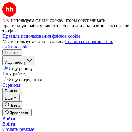
Мы используем файлы cookie, чтобы обеспечивать
правильную работу нашего веб-сайта и анализировать сетевой
трафик.
Правила использования файлов cookie
Мы используем файлы cookie.
Правила использования
файлов cookie
Понятно
Ищу работу
Ищу работу
Ищу работу
Ищу сотрудника
Сервисы
Помощь
Ещё
Поиск
Ярославль
Войти
Войти
Создать резюме