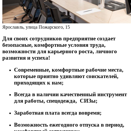
Ярославль, улица Пожарского, 15
Для своих сотрудников предприятие создает
безопасные, комфортные условия труда,
возможности для карьерного роста, личного
развития и успеха!
Современные, комфортные рабочие места,
которые приятно удивляют соискателей,
приходящих к нам;
Всегда в наличии качественный инструмент
для работы, спецодежда, СИЗы;
Заработная плата всегда вовремя;
Возможность ежегодного отпуска в период,