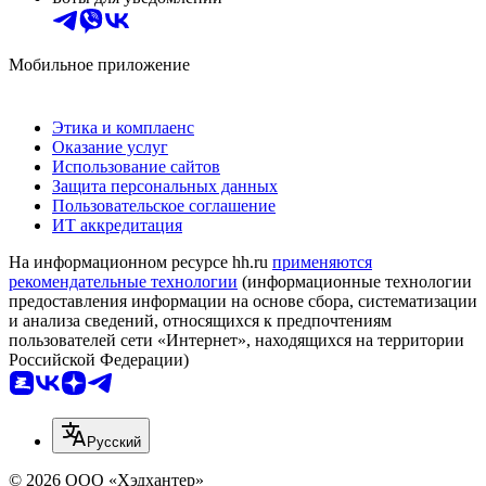
Мобильное приложение
Этика и комплаенс
Оказание услуг
Использование сайтов
Защита персональных данных
Пользовательское соглашение
ИТ аккредитация
На информационном ресурсе hh.ru
применяются
рекомендательные технологии
(информационные технологии
предоставления информации на основе сбора, систематизации
и анализа сведений, относящихся к предпочтениям
пользователей сети «Интернет», находящихся на территории
Российской Федерации)
Русский
© 2026 ООО «Хэдхантер»