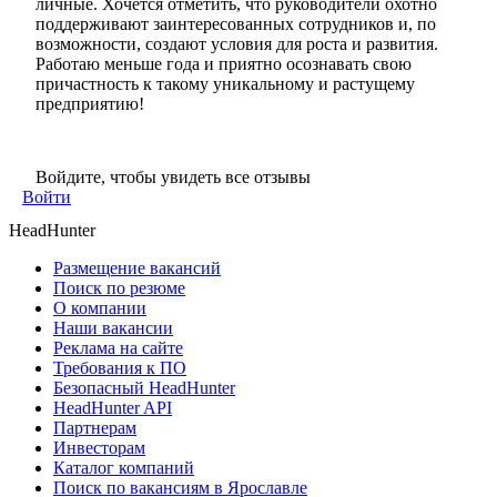
личные. Хочется отметить, что руководители охотно
поддерживают заинтересованных сотрудников и, по
возможности, создают условия для роста и развития.
Работаю меньше года и приятно осознавать свою
причастность к такому уникальному и растущему
предприятию!
Войдите, чтобы увидеть все отзывы
Войти
HeadHunter
Размещение вакансий
Поиск по резюме
О компании
Наши вакансии
Реклама на сайте
Требования к ПО
Безопасный HeadHunter
HeadHunter API
Партнерам
Инвесторам
Каталог компаний
Поиск по вакансиям в Ярославле