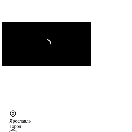
Ярославль
Город