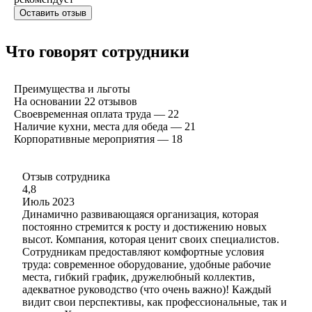
Оставить отзыв
Что говорят сотрудники
Преимущества и льготы
На основании
22
отзывов
Своевременная оплата труда — 22
Наличие кухни, места для обеда — 21
Корпоративные мероприятия — 18
Отзыв сотрудника
4,8
Июль 2023
Динамично развивающаяся организация, которая
постоянно стремится к росту и достижению новых
высот. Компания, которая ценит своих специалистов.
Сотрудникам предоставляют комфортные условия
труда: современное оборудование, удобные рабочие
места, гибкий график, дружелюбный коллектив,
адекватное руководство (что очень важно)! Каждый
видит свои перспективы, как профессиональные, так и