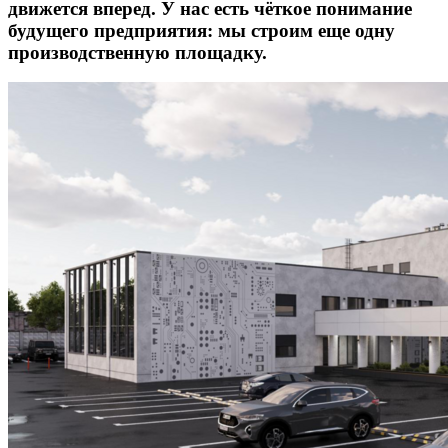
движется вперед. У нас есть чёткое понимание
будущего предприятия: мы строим еще одну
производственную площадку.