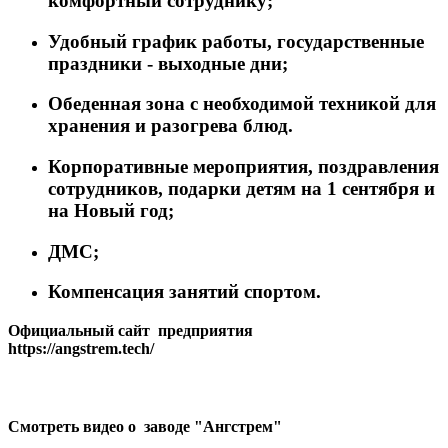
комфортный сотруднику;
Удобный график работы, государственные
праздники - выходные дни;
Обеденная зона с необходимой техникой для
хранения и разогрева блюд.
Корпоративные мероприятия, поздравления
сотрудников, подарки детям на 1 сентября и
на Новый год;
ДМС;
Компенсация занятий спортом.
Официальный сайт предприятия
https://angstrem.tech/
Смотреть видео о заводе "Ангстрем"