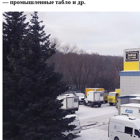
— промышленные табло и др.