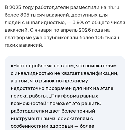
В 2025 году работодатели разместили на hh.ru
более 395 тысяч вакансий, доступных для
людей с инвалидностью, — 3,9% от общего числа
вакансий. С января по апрель 2026 года на
платформе уже опубликовали более 106 тысяч
таких вакансий.
«Часто проблема не в том, что соискателям
с инвалидностью не хватает квалификации,
а в том, что рынок по-прежнему
недостаточно прозрачен для них на этапе
поиска работы. „Платформа равных
возможностей“ поможет это решить:
работодателям даст более точный
инструмент найма, соискателям с
особенностями здоровья — более