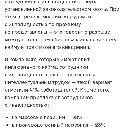
сотрудников с инвалидностью сверх
установленной законодательством квоты. При
этом в трети компаний сотрудники
с инвалидностью по-прежнему
не представлены — это говорит о разрыве
между готовностью бизнеса к инклюзивному
найму и практикой его внедрения.
В компаниях, которые имеют опыт
инклюзивного найма, сотрудники
с инвалидностью чаще всего заняты
интеллектуальным трудом — такой вариант
отметили 41% работодателей. Кроме того,
компании привлекают сотрудников
с инвалидностью:
на массовые позиции — 28%
в производственный персонал — 23%