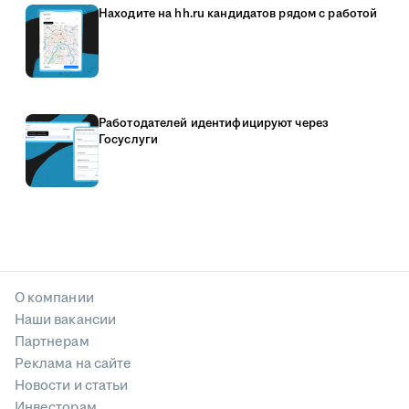
Находите на hh.ru кандидатов рядом с работой
Работодателей идентифицируют через
Госуслуги
О компании
Наши вакансии
Партнерам
Реклама на сайте
Новости и статьи
Инвесторам