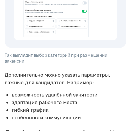
Так выглядит выбор категорий при размещении
вакансии
Дополнительно можно указать параметры,
важные для кандидатов. Например:
возможность удалённой занятости
адаптация рабочего места
гибкий график
особенности коммуникации