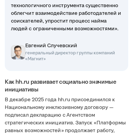
технологичного инструмента существенно
облегчит взаимодействие работодателей и
соискателей, упростит процесс найма
людей с ограниченными возможностями».
Евгений Случевский
генеральный директор группы компаний
«Магнит»
Как hh.ru развивает социально значимые
инициативы
В декабре 2025 года hh.ru присоединился к
Национальному инклюзивному договору —
подписал декларацию с Агентством
стратегических инициатив. Запуск «Платформы
равных возможностей» продолжает работу,