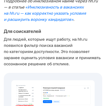
Подробнее об инклюзивном найме через hh.ru
— в статье
«Инклюзивность в вакансиях
на hh.ru — как корректно указать условия
и расширить воронку кандидатов»
.
Для соискателей
Для людей, которые ищут работу, на hh.ru
появился фильтр поиска вакансий
по категориям доступности. Это позволяет
заранее оценить условия вакансии и принимать
осознанное решение об отклике.