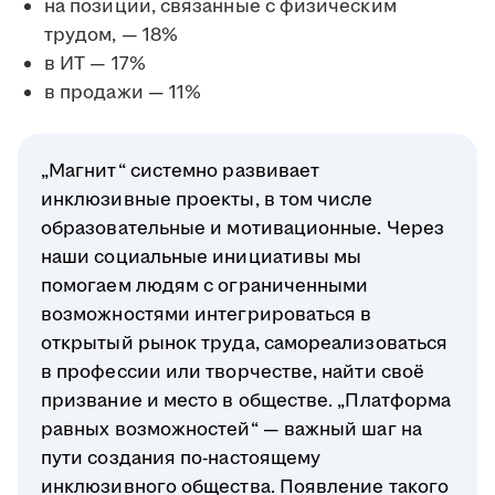
на позиции, связанные с физическим
трудом, — 18%
в ИТ — 17%
в продажи — 11%
„Магнит“ системно развивает
инклюзивные проекты, в том числе
образовательные и мотивационные. Через
наши социальные инициативы мы
помогаем людям с ограниченными
возможностями интегрироваться в
открытый рынок труда, самореализоваться
в профессии или творчестве, найти своё
призвание и место в обществе. „Платформа
равных возможностей“ — важный шаг на
пути создания по-настоящему
инклюзивного общества. Появление такого