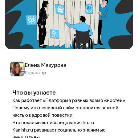
Елена Мазурова
Редактор
Что вы узнаете
Как работает «Платформа равных возможностей»
Почему инклюзивный найм становится важной
частью кадровой повестки
Что показывают исследования hh.ru
Как hh.ru развивает социально значимые
инициативы