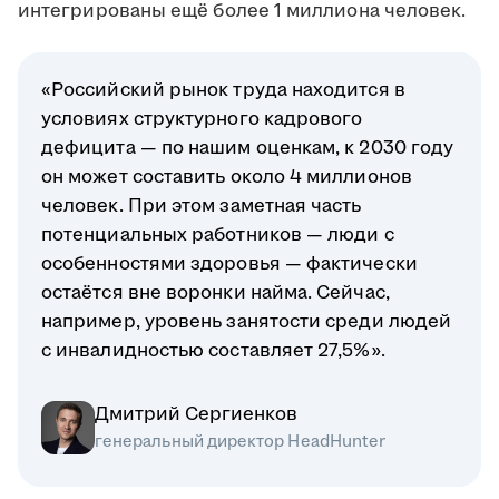
интегрированы ещё более 1 миллиона человек.
«Российский рынок труда находится в
условиях структурного кадрового
дефицита — по нашим оценкам, к 2030 году
он может составить около 4 миллионов
человек. При этом заметная часть
потенциальных работников — люди с
особенностями здоровья — фактически
остаётся вне воронки найма. Сейчас,
например, уровень занятости среди людей
с инвалидностью составляет 27,5%».
Дмитрий Сергиенков
генеральный директор HeadHunter