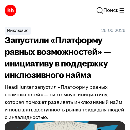
Поиск
Инклюзия
28.05.2026
Запустили «Платформу
равных возможностей» —
инициативу в поддержку
инклюзивного найма
HeadHunter запустил «Платформу равных
возможностей» — системную инициативу,
которая поможет развивать инклюзивный найм
и повышать доступность рынка труда для людей
с инвалидностью.