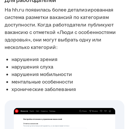
Для работодателей
На hh.ru появилась более детализированная
система разметки вакансий по категориям
доступности. Когда работодатели публикуют
вакансию с отметкой «Люди с особенностями
здоровья», они могут выбрать одну или
несколько категорий:
нарушения зрения
нарушения слуха
нарушения мобильности
ментальные особенности
хронические заболевания