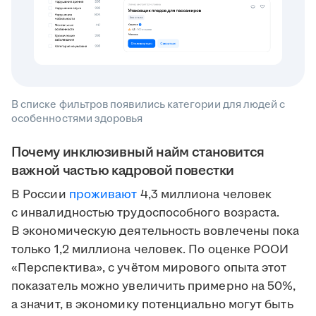
В списке фильтров появились категории для людей с
особенностями здоровья
Почему инклюзивный найм становится
важной частью кадровой повестки
В России
проживают
4,3 миллиона человек
с инвалидностью трудоспособного возраста.
В экономическую деятельность вовлечены пока
только 1,2 миллиона человек. По оценке РООИ
«Перспектива», с учётом мирового опыта этот
показатель можно увеличить примерно на 50%,
а значит, в экономику потенциально могут быть