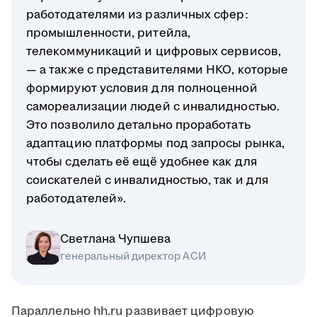
работодателями из различных сфер:
промышленности, ритейла,
телекоммуникаций и цифровых сервисов,
— а также с представителями НКО, которые
формируют условия для полноценной
самореализации людей с инвалидностью.
Это позволило детально проработать
адаптацию платформы под запросы рынка,
чтобы сделать её ещё удобнее как для
соискателей с инвалидностью, так и для
работодателей».
Светлана Чупшева
генеральный директор АСИ
Параллельно hh.ru развивает цифровую