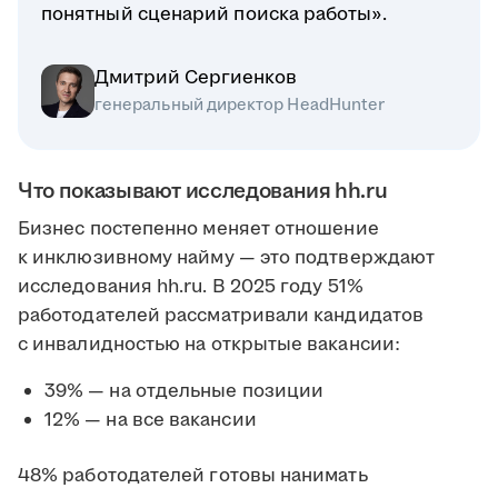
понятный сценарий поиска работы».
Дмитрий Сергиенков
генеральный директор HeadHunter
Что показывают исследования hh.ru
Бизнес постепенно меняет отношение
к инклюзивному найму — это подтверждают
исследования hh.ru. В 2025 году 51%
работодателей рассматривали кандидатов
с инвалидностью на открытые вакансии:
39% — на отдельные позиции
12% — на все вакансии
48% работодателей готовы нанимать