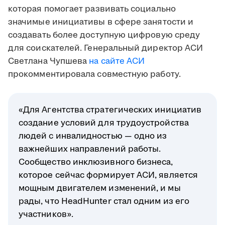
которая помогает развивать социально
значимые инициативы в сфере занятости и
создавать более доступную цифровую среду
для соискателей.
Генеральный директор АСИ
Светлана Чупшева
на сайте АСИ
прокомментировала совместную работу.
«Для Агентства стратегических инициатив
создание условий для трудоустройства
людей с инвалидностью — одно из
важнейших направлений работы.
Сообщество инклюзивного бизнеса,
которое сейчас формирует АСИ, является
мощным двигателем изменений, и мы
рады, что HeadHunter стал одним из его
участников».