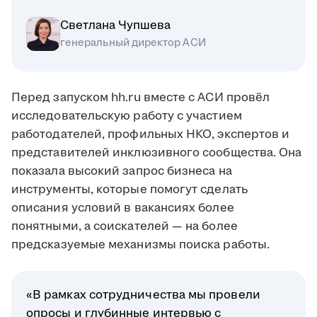
Светлана Чупшева
генеральный директор АСИ
Перед запуском hh.ru вместе с АСИ провёл
исследовательскую работу с участием
работодателей, профильных НКО, экспертов и
представителей инклюзивного сообщества. Она
показала высокий запрос бизнеса на
инструменты, которые помогут сделать
описания условий в вакансиях более
понятными, а соискателей — на более
предсказуемые механизмы поиска работы.
«В рамках сотрудничества мы провели
опросы и глубинные интервью с