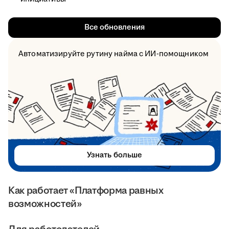
Все обновления
Автоматизируйте рутину найма с ИИ-помощником
Узнать больше
Как работает «Платформа равных
возможностей»