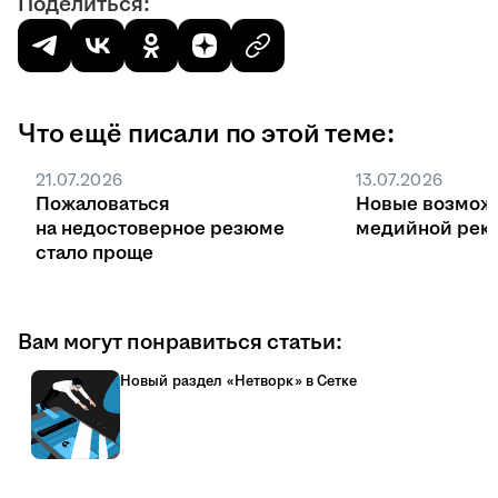
Поделиться:
Что ещё писали по этой теме:
21.07.2026
13.07.2026
Пожаловаться
Новые возмож
на недостоверное резюме
медийной рекл
стало проще
Вам могут понравиться статьи:
Новый раздел «Нетворк» в Сетке