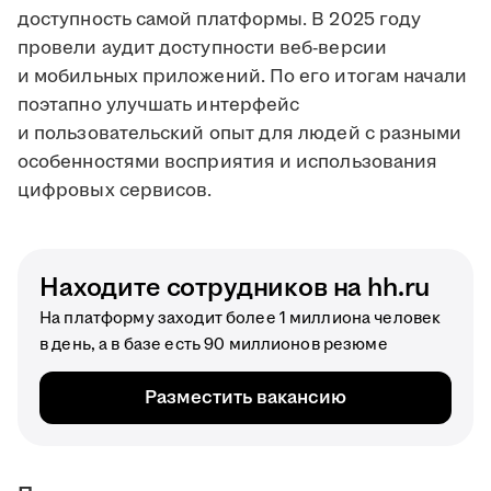
доступность самой платформы. В 2025 году
провели аудит доступности веб-версии
и мобильных приложений. По его итогам начали
поэтапно улучшать интерфейс
и пользовательский опыт для людей с разными
особенностями восприятия и использования
цифровых сервисов.
Находите сотрудников на hh.ru
На платформу заходит более 1 миллиона человек
в день, а в базе есть 90 миллионов резюме
Разместить вакансию