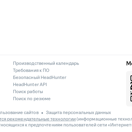
М
Производственный календарь
Требования к ПО
Безопасный HeadHunter
HeadHunter API
Поиск работы
Поиск по резюме
льзование сайтов
Защита персональных данных
ся рекомендательные технологии
(информационные технол
относящихся к предпочтениям пользователей сети «Интернет