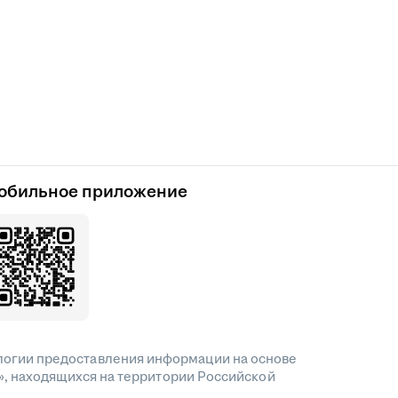
обильное приложение
огии предоставления информации на основе
», находящихся на территории Российской