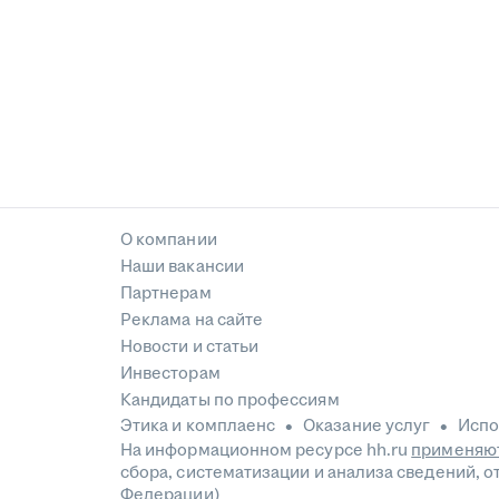
О компании
Наши вакансии
Партнерам
Реклама на сайте
Новости и статьи
Инвесторам
Кандидаты по профессиям
Этика и комплаенс
Оказание услуг
Испо
На информационном ресурсе hh.ru
применяют
сбора, систематизации и анализа сведений, 
Федерации)