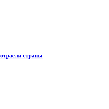
 отрасли страны