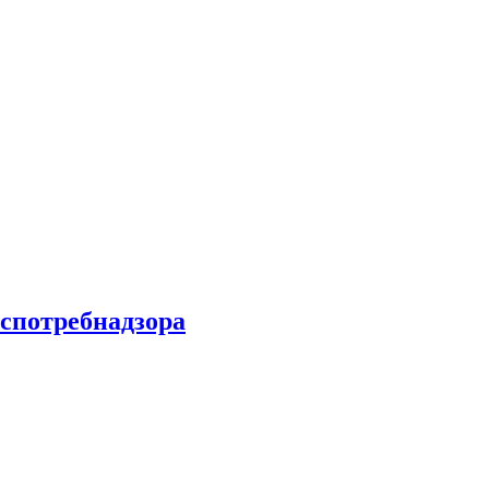
спотребнадзора