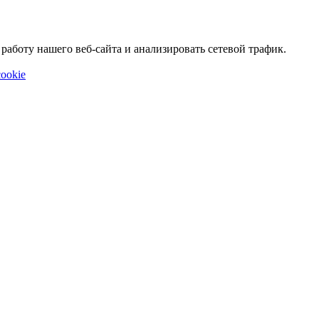
аботу нашего веб-сайта и анализировать сетевой трафик.
ookie