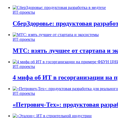
ИТ-проекты
СберЗдоровье: продуктовая разработ
ИТ-проекты
МТС: взять лучшее от стартапа и э
ИТ-проекты
4 мифа об ИТ в госорганизации н
ИТ-проекты
«Петрович-Тех»: продуктовая разра