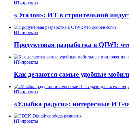
ИТ-проекты
«Эталон»: ИТ в строительной инду
ИТ-проекты
Продуктовая разработка в QIWI: чт
ИТ-проекты
Как делаются самые удобные мобил
ИТ-проекты
«Улыбка радуги»: интересные ИТ-за
ИТ-проекты