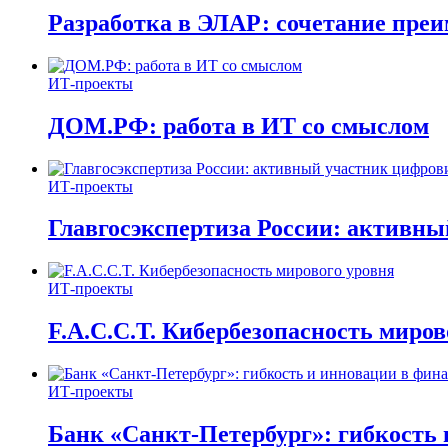
Разработка в ЭЛАР: сочетание пре
ИТ-проекты
ДОМ.РФ: работа в ИТ со смыслом
ИТ-проекты
Главгосэкспертиза России: активн
ИТ-проекты
F.A.C.C.T. Кибербезопасность миров
ИТ-проекты
Банк «Санкт-Петербург»: гибкость 