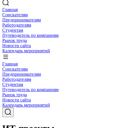
Главная
Соискателям
Предпринимателям
Работодателям
Студентам
Путеводитель по компаниям
Рынок труда
Новости сайта
Календарь мероприятий
Главная
Соискателям
Предпринимателям
Работодателям
Студентам
Путеводитель по компаниям
Рынок труда
Новости сайта
Календарь мероприятий