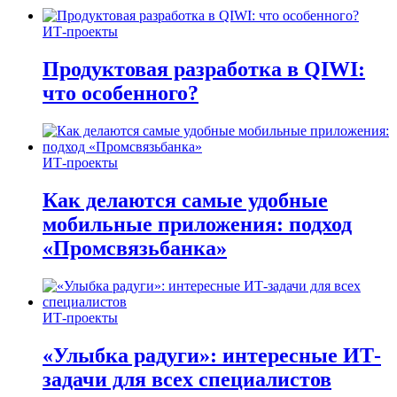
ИТ-проекты
Продуктовая разработка в QIWI:
что особенного?
ИТ-проекты
Как делаются самые удобные
мобильные приложения: подход
«Промсвязьбанка»
ИТ-проекты
«Улыбка радуги»: интересные ИТ-
задачи для всех специалистов