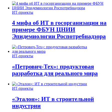
ИТ-проекты
4 мифа об ИТ в госорганизации на
примере ФБУН ЦНИИ
Эпидемиологии Роспотребнадзора
ИТ-проекты
«Петрович-Тех»: продуктовая
разработка для реального мира
ИТ-проекты
«Эталон»: ИТ в строительной
индустрии