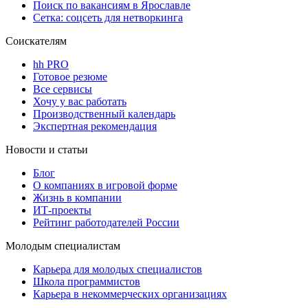
Поиск по вакансиям в Ярославле
Сетка: соцсеть для нетворкинга
Соискателям
hh PRO
Готовое резюме
Все сервисы
Хочу у вас работать
Производственный календарь
Экспертная рекомендация
Новости и статьи
Блог
О компаниях в игровой форме
Жизнь в компании
ИТ-проекты
Рейтинг работодателей России
Молодым специалистам
Карьера для молодых специалистов
Школа программистов
Карьера в некоммерческих организациях