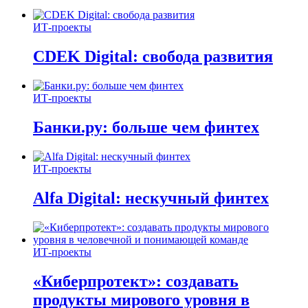
ИТ-проекты
CDEK Digital: свобода развития
ИТ-проекты
Банки.ру: больше чем финтех
ИТ-проекты
Alfa Digital: нескучный финтех
ИТ-проекты
«Киберпротект»: создавать
продукты мирового уровня в