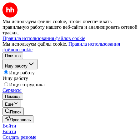
Мы используем файлы cookie, чтобы обеспечивать
правильную работу нашего веб-сайта и анализировать сетевой
трафик.
Правила использования файлов cookie
Мы используем файлы cookie.
Правила использования
файлов cookie
Понятно
Ищу работу
Ищу работу
Ищу работу
Ищу сотрудника
Сервисы
Помощь
Ещё
Поиск
Ярославль
Войти
Войти
Создать резюме