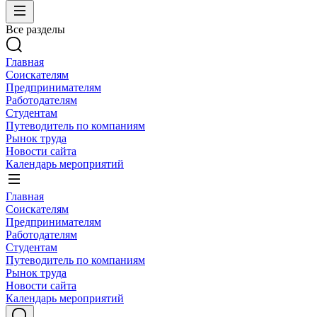
Все разделы
Главная
Соискателям
Предпринимателям
Работодателям
Студентам
Путеводитель по компаниям
Рынок труда
Новости сайта
Календарь мероприятий
Главная
Соискателям
Предпринимателям
Работодателям
Студентам
Путеводитель по компаниям
Рынок труда
Новости сайта
Календарь мероприятий