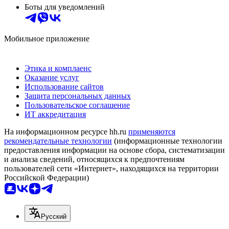
Боты для уведомлений
Мобильное приложение
Этика и комплаенс
Оказание услуг
Использование сайтов
Защита персональных данных
Пользовательское соглашение
ИТ аккредитация
На информационном ресурсе hh.ru
применяются
рекомендательные технологии
(информационные технологии
предоставления информации на основе сбора, систематизации
и анализа сведений, относящихся к предпочтениям
пользователей сети «Интернет», находящихся на территории
Российской Федерации)
Русский