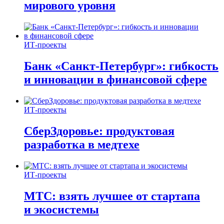
мирового уровня
ИТ-проекты
Банк «Санкт-Петербург»: гибкость
и инновации в финансовой сфере
ИТ-проекты
СберЗдоровье: продуктовая
разработка в медтехе
ИТ-проекты
МТС: взять лучшее от стартапа
и экосистемы