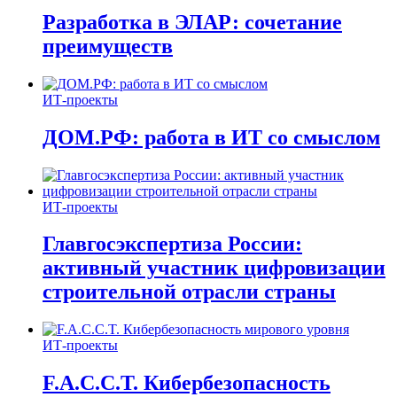
Разработка в ЭЛАР: сочетание
преимуществ
ИТ-проекты
ДОМ.РФ: работа в ИТ со смыслом
ИТ-проекты
Главгосэкспертиза России:
активный участник цифровизации
строительной отрасли страны
ИТ-проекты
F.A.C.C.T. Кибербезопасность