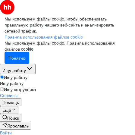
Мы используем файлы cookie, чтобы обеспечивать
правильную работу нашего веб-сайта и анализировать
сетевой трафик.
Правила использования файлов cookie
Мы используем файлы cookie.
Правила использования
файлов cookie
Понятно
Ищу работу
Ищу работу
Ищу работу
Ищу сотрудника
Сервисы
Помощь
Ещё
Поиск
Ярославль
Войти