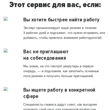
Этот сервис для вас, если:
Вы хотите быстрее найти работу
Эксперт проанализирует ваше резюме в течение
3 рабочих дней и подскажет, что нужно исправить или
добавить, чтобы привлечь внимание работодателей.
Вас не приглашают
на собеседования
Мы знаем, на что смотрят рекрутеры в первую
очередь, — и подскажем, как заполнить основные
поля резюме и получить больше приглашений.
Вы ищете работу в конкретной
сфере
Специалисты сервиса дадут совет, как выгоднее
упаковать свой опыт для конкретной профессии.