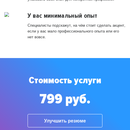
У вас минимальный опыт
Специалисты подскажут, на чём стоит сделать акцент,
если у вас мало профессионального опыта или его
нет вовсе.
Стоимость услуги
799 руб.
Улучшить резюме