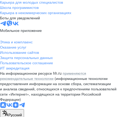
Карьера для молодых специалистов
Школа программистов
Карьера в некоммерческих организациях
Боты для уведомлений
Мобильное приложение
Этика и комплаенс
Оказание услуг
Использование сайтов
Защита персональных данных
Пользовательское соглашение
ИТ аккредитация
На информационном ресурсе hh.ru
применяются
рекомендательные технологии
(информационные технологии
предоставления информации на основе сбора, систематизации
и анализа сведений, относящихся к предпочтениям пользователей
сети «Интернет», находящихся на территории Российской
Федерации)
Русский