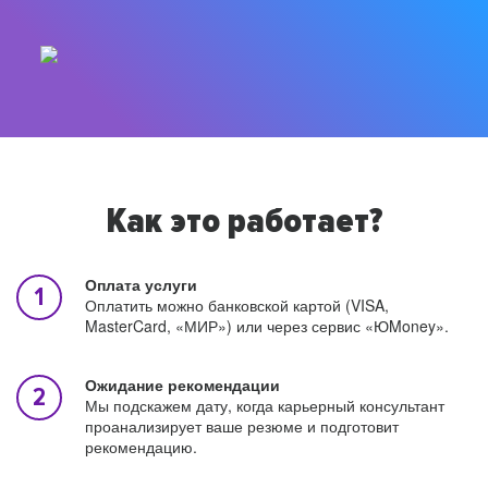
Как это работает?
Оплата услуги
Оплатить можно банковской картой (VISA,
MasterCard, «МИР») или через сервис «ЮMoney».
Ожидание рекомендации
Мы подскажем дату, когда карьерный консультант
проанализирует ваше резюме и подготовит
рекомендацию.