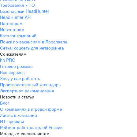
Требования к ПО
Безопасный HeadHunter
HeadHunter API
Партнерам
Инвесторам
Каталог компаний
Поиск по вакансиям в Ярославле
Сетка: соцсеть для нетворкинга
Соискателям
hh PRO
Готовое резюме
Все сервисы
Хочу у вас работать
Производственный календарь
Экспертная рекомендация
Новости и статьи
Блог
О компаниях в игровой форме
Жизнь в компании
ИТ-проекты
Рейтинг работодателей России
Молодым специалистам