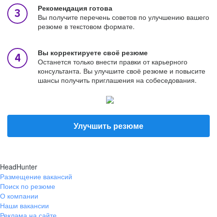
Рекомендация готова
Вы получите перечень советов по улучшению вашего
резюме в текстовом формате.
Вы корректируете своё резюме
Останется только внести правки от карьерного
консультанта. Вы улучшите своё резюме и повысите
шансы получить приглашения на собеседования.
Улучшить резюме
HeadHunter
Размещение вакансий
Поиск по резюме
О компании
Наши вакансии
Реклама на сайте