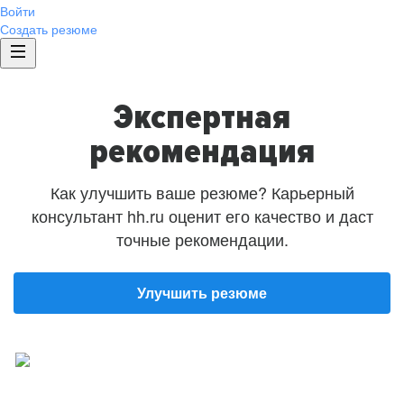
Войти
Создать резюме
Экспертная
рекомендация
Как улучшить ваше резюме? Карьерный
консультант hh.ru оценит его качество и даст
точные рекомендации.
Улучшить резюме