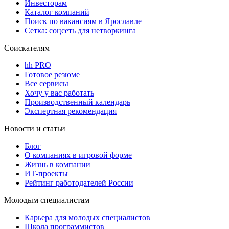
Инвесторам
Каталог компаний
Поиск по вакансиям в Ярославле
Сетка: соцсеть для нетворкинга
Соискателям
hh PRO
Готовое резюме
Все сервисы
Хочу у вас работать
Производственный календарь
Экспертная рекомендация
Новости и статьи
Блог
О компаниях в игровой форме
Жизнь в компании
ИТ-проекты
Рейтинг работодателей России
Молодым специалистам
Карьера для молодых специалистов
Школа программистов