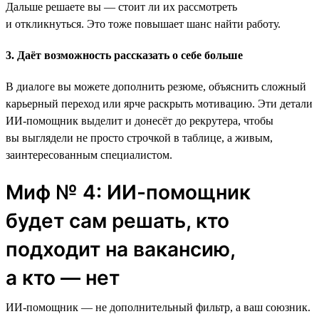
Дальше решаете вы — стоит ли их рассмотреть
и откликнуться. Это тоже повышает шанс найти работу.
3. Даёт возможность рассказать о себе больше
В диалоге вы можете дополнить резюме, объяснить сложный
карьерный переход или ярче раскрыть мотивацию. Эти детали
ИИ-помощник выделит и донесёт до рекрутера, чтобы
вы выглядели не просто строчкой в таблице, а живым,
заинтересованным специалистом.
Миф № 4: ИИ-помощник
будет сам решать, кто
подходит на вакансию,
а кто — нет
ИИ-помощник — не дополнительный фильтр, а ваш союзник.