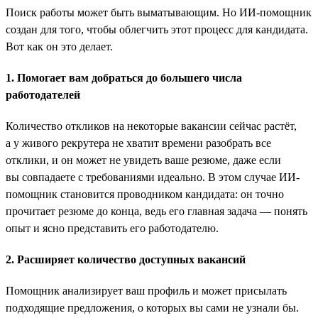
Поиск работы может быть выматывающим. Но ИИ-помощник
создан для того, чтобы облегчить этот процесс для кандидата.
Вот как он это делает.
1. Помогает вам добраться до большего числа
работодателей
Количество откликов на некоторые вакансии сейчас растёт,
а у живого рекрутера не хватит времени разобрать все
отклики, и он может не увидеть ваше резюме, даже если
вы совпадаете с требованиями идеально. В этом случае ИИ-
помощник становится проводником кандидата: он точно
прочитает резюме до конца, ведь его главная задача — понять
опыт и ясно представить его работодателю.
2. Расширяет количество доступных вакансий
Помощник анализирует ваш профиль и может присылать
подходящие предложения, о которых вы сами не узнали бы.