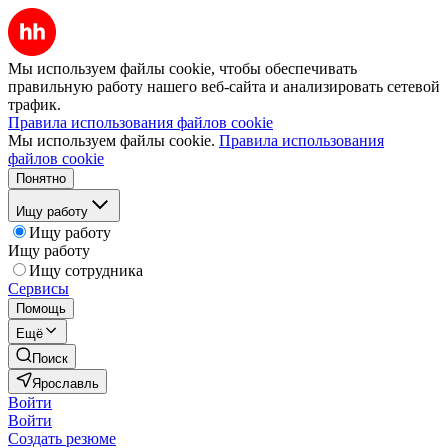
Мы используем файлы cookie, чтобы обеспечивать
правильную работу нашего веб-сайта и анализировать сетевой
трафик.
Правила использования файлов cookie
Мы используем файлы cookie.
Правила использования
файлов cookie
Понятно
Ищу работу
Ищу работу
Ищу работу
Ищу сотрудника
Сервисы
Помощь
Ещё
Поиск
Ярославль
Войти
Войти
Создать резюме