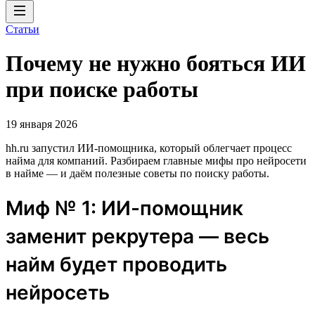
Статьи
Почему не нужно бояться ИИ
при поиске работы
19 января 2026
hh.ru запустил ИИ-помощника, который облегчает процесс
найма для компаний. Разбираем главные мифы про нейросети
в найме — и даём полезные советы по поиску работы.
Миф № 1: ИИ-помощник
заменит рекрутера — весь
найм будет проводить
нейросеть