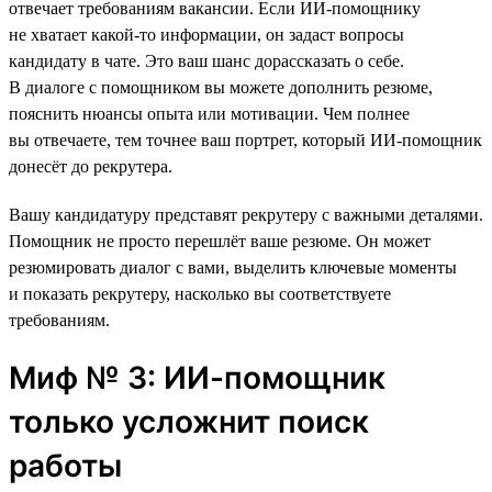
отвечает требованиям вакансии. Если ИИ-помощнику
не хватает какой-то информации, он задаст вопросы
кандидату в чате. Это ваш шанс дорассказать о себе.
В диалоге с помощником вы можете дополнить резюме,
пояснить нюансы опыта или мотивации. Чем полнее
вы отвечаете, тем точнее ваш портрет, который ИИ-помощник
донесёт до рекрутера.
Вашу кандидатуру представят рекрутеру с важными деталями.
Помощник не просто перешлёт ваше резюме. Он может
резюмировать диалог с вами, выделить ключевые моменты
и показать рекрутеру, насколько вы соответствуете
требованиям.
Миф № 3: ИИ-помощник
только усложнит поиск
работы