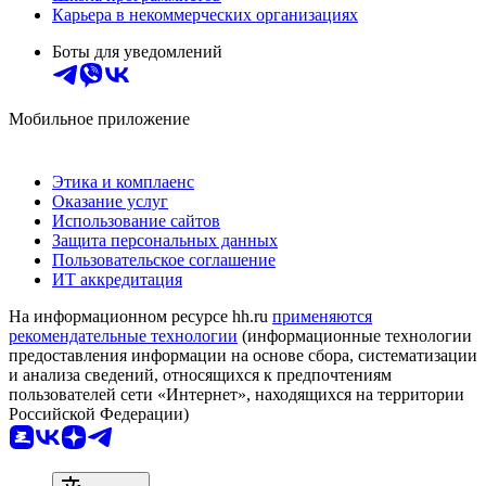
Карьера в некоммерческих организациях
Боты для уведомлений
Мобильное приложение
Этика и комплаенс
Оказание услуг
Использование сайтов
Защита персональных данных
Пользовательское соглашение
ИТ аккредитация
На информационном ресурсе hh.ru
применяются
рекомендательные технологии
(информационные технологии
предоставления информации на основе сбора, систематизации
и анализа сведений, относящихся к предпочтениям
пользователей сети «Интернет», находящихся на территории
Российской Федерации)