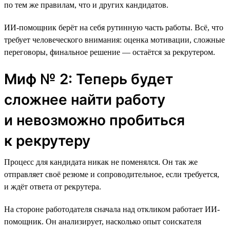
по тем же правилам, что и других кандидатов.
ИИ-помощник берёт на себя рутинную часть работы. Всё, что
требует человеческого внимания: оценка мотивации, сложные
переговоры, финальное решение — остаётся за рекрутером.
Миф № 2: Теперь будет
сложнее найти работу
и невозможно пробиться
к рекрутеру
Процесс для кандидата никак не поменялся. Он так же
отправляет своё резюме и сопроводительное, если требуется,
и ждёт ответа от рекрутера.
На стороне работодателя сначала над откликом работает ИИ-
помощник. Он анализирует, насколько опыт соискателя