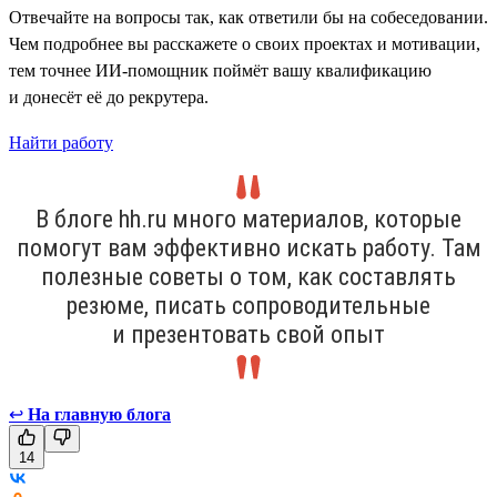
Отвечайте на вопросы так, как ответили бы на собеседовании.
Чем подробнее вы расскажете о своих проектах и мотивации,
тем точнее ИИ-помощник поймёт вашу квалификацию
и донесёт её до рекрутера.
Найти работу
В блоге hh.ru много материалов, которые
помогут вам эффективно искать работу. Там
полезные советы о том, как составлять
резюме, писать сопроводительные
и презентовать свой опыт
↩
На главную блога
14