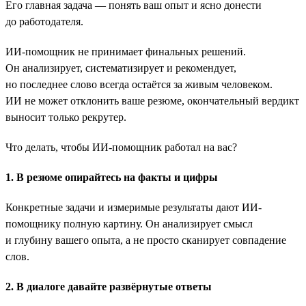
Его главная задача — понять ваш опыт и ясно донести
до работодателя.
ИИ-помощник не принимает финальных решений.
Он анализирует, систематизирует и рекомендует,
но последнее слово всегда остаётся за живым человеком.
ИИ не может отклонить ваше резюме, окончательный вердикт
выносит только рекрутер.
Что делать, чтобы ИИ-помощник работал на вас?
1. В резюме опирайтесь на факты и цифры
Конкретные задачи и измеримые результаты дают ИИ-
помощнику полную картину. Он анализирует смысл
и глубину вашего опыта, а не просто сканирует совпадение
слов.
2. В диалоге давайте развёрнутые ответы