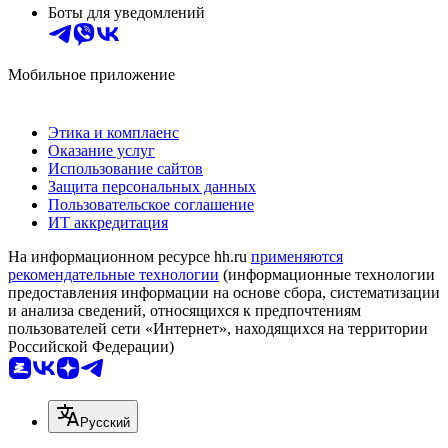
Боты для уведомлений
Мобильное приложение
Этика и комплаенс
Оказание услуг
Использование сайтов
Защита персональных данных
Пользовательское соглашение
ИТ аккредитация
На информационном ресурсе hh.ru
применяются
рекомендательные технологии
(информационные технологии
предоставления информации на основе сбора, систематизации
и анализа сведений, относящихся к предпочтениям
пользователей сети «Интернет», находящихся на территории
Российской Федерации)
Русский