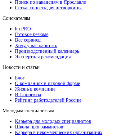
Поиск по вакансиям в Ярославле
Сетка: соцсеть для нетворкинга
Соискателям
hh PRO
Готовое резюме
Все сервисы
Хочу у вас работать
Производственный календарь
Экспертная рекомендация
Новости и статьи
Блог
О компаниях в игровой форме
Жизнь в компании
ИТ-проекты
Рейтинг работодателей России
Молодым специалистам
Карьера для молодых специалистов
Школа программистов
Карьера в некоммерческих организациях