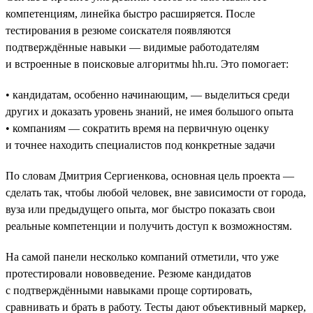
компетенциям, линейка быстро расширяется. После
тестирования в резюме соискателя появляются
подтверждённые навыки — видимые работодателям
и встроенные в поисковые алгоритмы hh.ru. Это помогает:
• кандидатам, особенно начинающим, — выделиться среди
других и доказать уровень знаний, не имея большого опыта
• компаниям — сократить время на первичную оценку
и точнее находить специалистов под конкретные задачи
По словам Дмитрия Сергиенкова, основная цель проекта —
сделать так, чтобы любой человек, вне зависимости от города,
вуза или предыдущего опыта, мог быстро показать свои
реальные компетенции и получить доступ к возможностям.
На самой панели несколько компаний отметили, что уже
протестировали нововведение. Резюме кандидатов
с подтверждёнными навыками проще сортировать,
сравнивать и брать в работу. Тесты дают объективный маркер,