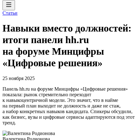
Статьи
Навыки вместо должностей:
итоги панели hh.ru
на форуме Минцифры
«Цифровые решения»
25 ноября 2025
Панель hh.ru на форуме Минцифры «Цифровые решения»
показала: рынок стремительно переходит
к навыкоцентричной модели. Это значит, что в найме
на первый план выходит не должность и даже не стаж,
а набор конкретных навыков кандидата. Спикеры обсудили,
как бизнес, вузы и цифровые сервисы адаптируются под этот
тренд.
Валентина Родионова