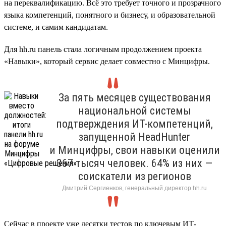
на переквалификацию. Всё это требует точного и прозрачного
языка компетенций, понятного и бизнесу, и образовательной
системе, и самим кандидатам.
Для hh.ru панель стала логичным продолжением проекта
«Навыки», который сервис делает совместно с Минцифры.
За пять месяцев существования
национальной системы
подтверждения ИТ-компетенций,
запущенной HeadHunter
и Минцифры, свои навыки оценили
367 тысяч человек. 64% из них —
соискатели из регионов
Дмитрий Сергиенков, генеральный директор hh.ru
Сейчас в проекте уже десятки тестов по ключевым ИТ-