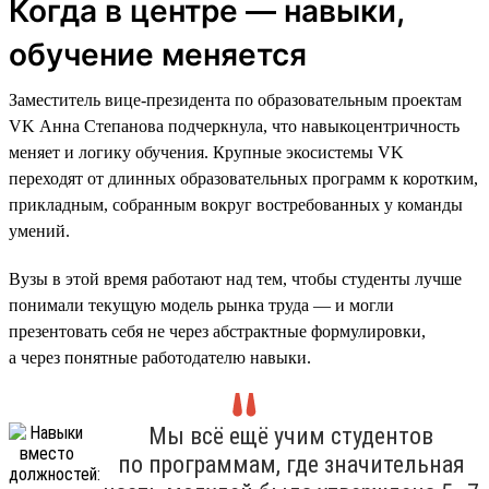
Когда в центре — навыки,
обучение меняется
Заместитель вице-президента по образовательным проектам
VK Анна Степанова подчеркнула, что навыкоцентричность
меняет и логику обучения. Крупные экосистемы VK
переходят от длинных образовательных программ к коротким,
прикладным, собранным вокруг востребованных у команды
умений.
Вузы в этой время работают над тем, чтобы студенты лучше
понимали текущую модель рынка труда — и могли
презентовать себя не через абстрактные формулировки,
а через понятные работодателю навыки.
Мы всё ещё учим студентов
по программам, где значительная