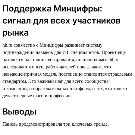
Поддержка Минцифры:
сигнал для всех участников
рынка
hh.ru совместно с Минцифры развивает систему
подтверждения навыков для ИТ-специалистов. Проект ещё
находится на стадии тестирования, но проводимые hh.ru
исследования опыта работодателей показывают, что
навыкоцентричная модель постепенно становится отраслевым
стандартом. Это важный шаг для всего сообщества:
и компаний, и образовательных платформ, и тех, кто только
делает первые шаги в профессии.
Выводы
Панель продемонстрировала три ключевых тренда.