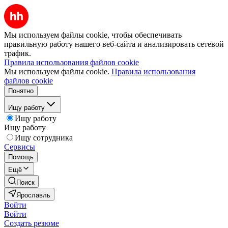
Мы используем файлы cookie, чтобы обеспечивать
правильную работу нашего веб-сайта и анализировать сетевой
трафик.
Правила использования файлов cookie
Мы используем файлы cookie.
Правила использования
файлов cookie
Понятно
Ищу работу
Ищу работу
Ищу работу
Ищу сотрудника
Сервисы
Помощь
Ещё
Поиск
Ярославль
Войти
Войти
Создать резюме