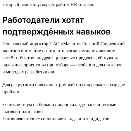
который заметно ускоряет работу HR-отделов.
Работодатели хотят
подтверждённых навыков
Генеральный директор ПАО «Магнит» Евгений Случевский
заострил внимание на том, что, когда компания активно
растёт и быстро внедряет цифровые продукты, ей нужны
надёжные ориентиры при отборе — особенно для стажёров
и молодых разработчиков.
Для рекрутинга навыкоцентричный подход решает сразу две
проблемы:
• снижает шум на больших воронках, где тысячи резюме
выглядят одинаково
• позволяет точнее сопоставлять задачи и кандидатов