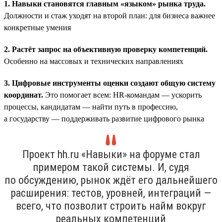
1. Навыки становятся главным «языком» рынка труда.
Должности и стаж уходят на второй план: для бизнеса важнее
конкретные умения
2. Растёт запрос на объективную проверку компетенций.
Особенно на массовых и технических направлениях
3. Цифровые инструменты оценки создают общую систему
координат.
Это помогает всем: HR-командам — ускорить
процессы, кандидатам — найти путь в профессию,
а государству — поддерживать развитие цифрового рынка
Проект hh.ru «Навыки» на форуме стал
примером такой системы. И, судя
по обсуждению, рынок ждёт его дальнейшего
расширения: тестов, уровней, интеграций —
всего, что позволит строить найм вокруг
реальных компетенций