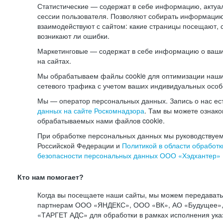
Статистические — содержат в себе информацию, актуа
сессии пользователя. Позволяют собирать информацию 
взаимодействуют с сайтом: какие страницы посещают, 
возникают ли ошибки.
Маркетинговые — содержат в себе информацию о ваши
на сайтах.
Мы обрабатываем файлы cookie для оптимизации наши
сетевого трафика с учетом ваших индивидуальных особ
Мы — оператор персональных данных. Запись о нас ес
данных на сайте Роскомнадзора
. Там вы можете ознак
обрабатываемых нами файлов cookie.
При обработке персональных данных мы руководствуем
Российской Федерации и
Политикой в области обработк
безопасности персональных данных ООО «Хэдхантер»
Кто нам помогает?
Когда вы посещаете наши сайты, мы можем передават
партнерам ООО «ЯНДЕКС», ООО «ВК», АО «Будущее», 
«ТАРГЕТ АДС» для обработки в рамках исполнения ука