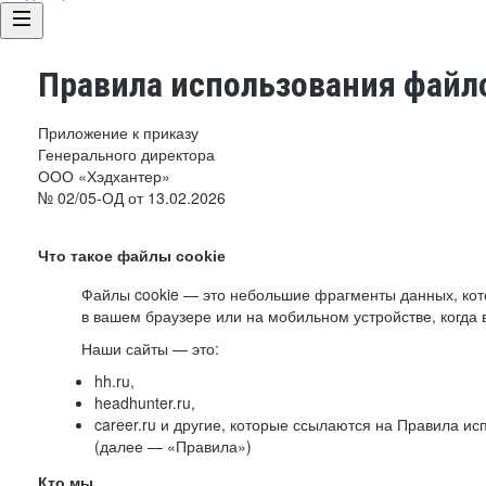
Правила использования файло
Приложение к приказу
Генерального директора
ООО «Хэдхантер»
№ 02/05-ОД от 13.02.2026
Что такое файлы cookie
Файлы cookie — это небольшие фрагменты данных, ко
в вашем браузере или на мобильном устройстве, когда 
Наши сайты — это:
hh.ru,
headhunter.ru,
career.ru и другие, которые ссылаются на Правила и
(далее — «Правила»)
Кто мы