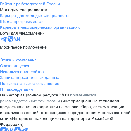
Рейтинг работодателей России
Молодым специалистам
Карьера для молодых специалистов
Школа программистов
Карьера в некоммерческих организациях
Боты для уведомлений
Мобильное приложение
Этика и комплаенс
Оказание услуг
Использование сайтов
Защита персональных данных
Пользовательское соглашение
ИТ аккредитация
На информационном ресурсе hh.ru
применяются
рекомендательные технологии
(информационные технологии
предоставления информации на основе сбора, систематизации
и анализа сведений, относящихся к предпочтениям пользователей
сети «Интернет», находящихся на территории Российской
Федерации)