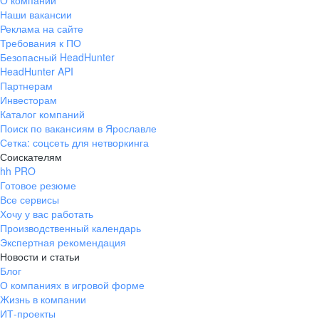
О компании
Наши вакансии
Реклама на сайте
Требования к ПО
Безопасный HeadHunter
HeadHunter API
Партнерам
Инвесторам
Каталог компаний
Поиск по вакансиям в Ярославле
Сетка: соцсеть для нетворкинга
Соискателям
hh PRO
Готовое резюме
Все сервисы
Хочу у вас работать
Производственный календарь
Экспертная рекомендация
Новости и статьи
Блог
О компаниях в игровой форме
Жизнь в компании
ИТ-проекты