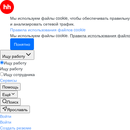
Мы используем файлы cookie, чтобы обеспечивать правильну
и анализировать сетевой трафик.
Правила использования файлов cookie
Мы используем файлы cookie.
Правила использования файло
Понятно
Ищу работу
Ищу работу
Ищу работу
Ищу сотрудника
Сервисы
Помощь
Ещё
Поиск
Ярославль
Войти
Войти
Создать резюме