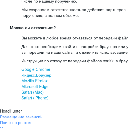
числе по нашему поручению.
Мы сохраняем ответственность за действия партнеров
поручению, в полном объеме.
Можно ли отказаться?
Вы можете в любое время отказаться от передачи файл
Для этого необходимо зайти в настройки браузера или у
вы перешли на наши сайты, и отключить использование
Инструкции по отказу от передачи файлов cookie в брау
Google Chrome
Яндекс.Браузер
Mozilla Firefox
Microsoft Edge
Safari (Mac)
Safari (iPhone)
HeadHunter
Размещение вакансий
Поиск по резюме