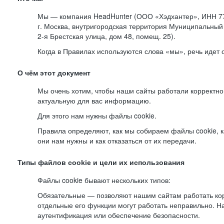
Мы — компания HeadHunter (ООО «Хэдхантер», ИНН 77
г. Москва, внутригородская территория Муниципальный 
2-я
Брестская улица, дом 48, помещ. 25).
Когда в Правилах используются слова «мы», речь идет
О чём этот документ
Мы очень хотим, чтобы наши сайты работали корректно
актуальную для вас информацию.
Для этого нам нужны файлы cookie.
Правила определяют, как мы собираем файлы cookie, к
они нам нужны и как отказаться от их передачи.
Типы файлов cookie и цели их использования
Файлы cookie бывают нескольких типов:
Обязательные — позволяют нашим сайтам работать корр
отдельные его функции могут работать неправильно. 
аутентификация или обеспечение безопасности.