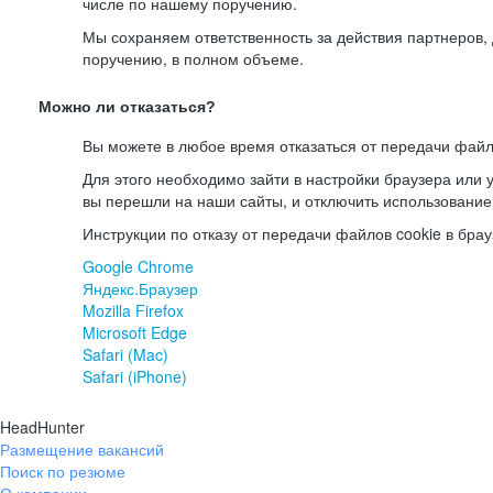
числе по нашему поручению.
Мы сохраняем ответственность за действия партнеров
поручению, в полном объеме.
Можно ли отказаться?
Вы можете в любое время отказаться от передачи файл
Для этого необходимо зайти в настройки браузера или у
вы перешли на наши сайты, и отключить использование
Инструкции по отказу от передачи файлов cookie в брау
Google Chrome
Яндекс.Браузер
Mozilla Firefox
Microsoft Edge
Safari (Mac)
Safari (iPhone)
HeadHunter
Размещение вакансий
Поиск по резюме