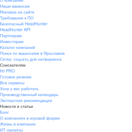
О компании
Наши вакансии
Реклама на сайте
Требования к ПО
Безопасный HeadHunter
HeadHunter API
Партнерам
Инвесторам
Каталог компаний
Поиск по вакансиям в Ярославле
Сетка: соцсеть для нетворкинга
Соискателям
hh PRO
Готовое резюме
Все сервисы
Хочу у вас работать
Производственный календарь
Экспертная рекомендация
Новости и статьи
Блог
О компаниях в игровой форме
Жизнь в компании
ИТ-проекты