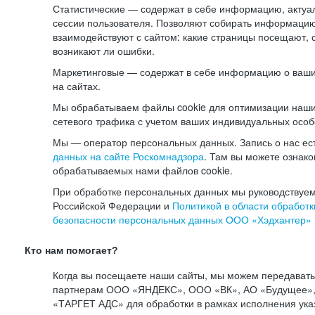
Статистические — содержат в себе информацию, актуа
сессии пользователя. Позволяют собирать информацию 
взаимодействуют с сайтом: какие страницы посещают, 
возникают ли ошибки.
Маркетинговые — содержат в себе информацию о ваши
на сайтах.
Мы обрабатываем файлы cookie для оптимизации наши
сетевого трафика с учетом ваших индивидуальных особ
Мы — оператор персональных данных. Запись о нас ес
данных на сайте Роскомнадзора
. Там вы можете ознак
обрабатываемых нами файлов cookie.
При обработке персональных данных мы руководствуем
Российской Федерации и
Политикой в области обработк
безопасности персональных данных ООО «Хэдхантер»
Кто нам помогает?
Когда вы посещаете наши сайты, мы можем передават
партнерам ООО «ЯНДЕКС», ООО «ВК», АО «Будущее», 
«ТАРГЕТ АДС» для обработки в рамках исполнения ука