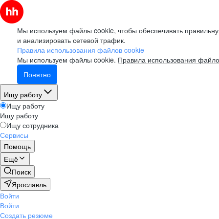
Мы используем файлы cookie, чтобы обеспечивать правильну
и анализировать сетевой трафик.
Правила использования файлов cookie
Мы используем файлы cookie.
Правила использования файло
Понятно
Ищу работу
Ищу работу
Ищу работу
Ищу сотрудника
Сервисы
Помощь
Ещё
Поиск
Ярославль
Войти
Войти
Создать резюме