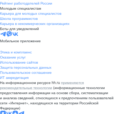
Рейтинг работодателей России
Молодым специалистам
Карьера для молодых специалистов
Школа программистов
Карьера в некоммерческих организациях
Боты для уведомлений
Мобильное приложение
Этика и комплаенс
Оказание услуг
Использование сайтов
Защита персональных данных
Пользовательское соглашение
ИТ аккредитация
На информационном ресурсе hh.ru
применяются
рекомендательные технологии
(информационные технологии
предоставления информации на основе сбора, систематизации
и анализа сведений, относящихся к предпочтениям пользователей
сети «Интернет», находящихся на территории Российской
Федерации)