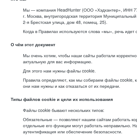
Мы — компания HeadHunter (ООО «Хэдхантер», ИНН 77
г. Москва, внутригородская территория Муниципальный 
2-я
Брестская улица, дом 48, помещ. 25).
Когда в Правилах используются слова «мы», речь идет
О чём этот документ
Мы очень хотим, чтобы наши сайты работали корректно
актуальную для вас информацию.
Для этого нам нужны файлы cookie.
Правила определяют, как мы собираем файлы cookie, к
они нам нужны и как отказаться от их передачи.
Типы файлов cookie и цели их использования
Файлы cookie бывают нескольких типов:
Обязательные — позволяют нашим сайтам работать корр
отдельные его функции могут работать неправильно. 
аутентификация или обеспечение безопасности.