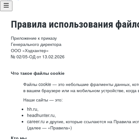
Правила использования файло
Приложение к приказу
Генерального директора
ООО «Хэдхантер»
№ 02/05-ОД от 13.02.2026
Что такое файлы cookie
Файлы cookie — это небольшие фрагменты данных, ко
в вашем браузере или на мобильном устройстве, когда 
Наши сайты — это:
hh.ru,
headhunter.ru,
career.ru и другие, которые ссылаются на Правила и
(далее — «Правила»)
Кто мы