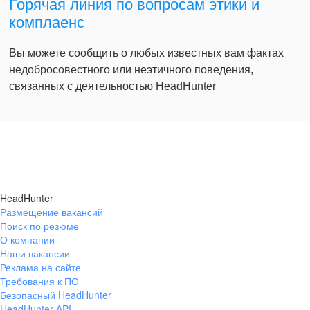
Горячая линия по вопросам этики и
комплаенс
Вы можете сообщить о любых известных вам фактах
недобросовестного или неэтичного поведения,
связанных с деятельностью HeadHunter
HeadHunter
Размещение вакансий
Поиск по резюме
О компании
Наши вакансии
Реклама на сайте
Требования к ПО
Безопасный HeadHunter
HeadHunter API