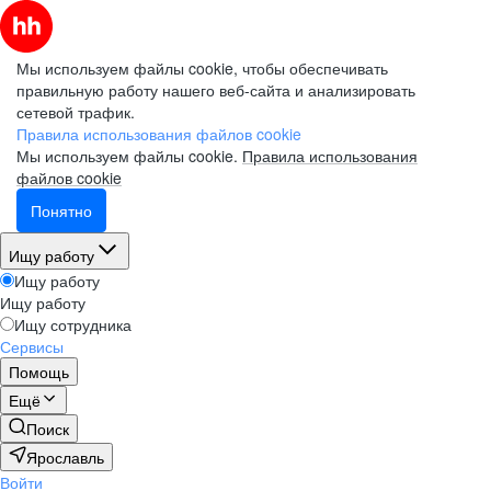
Мы используем файлы cookie, чтобы обеспечивать
правильную работу нашего веб-сайта и анализировать
сетевой трафик.
Правила использования файлов cookie
Мы используем файлы cookie.
Правила использования
файлов cookie
Понятно
Ищу работу
Ищу работу
Ищу работу
Ищу сотрудника
Сервисы
Помощь
Ещё
Поиск
Ярославль
Войти