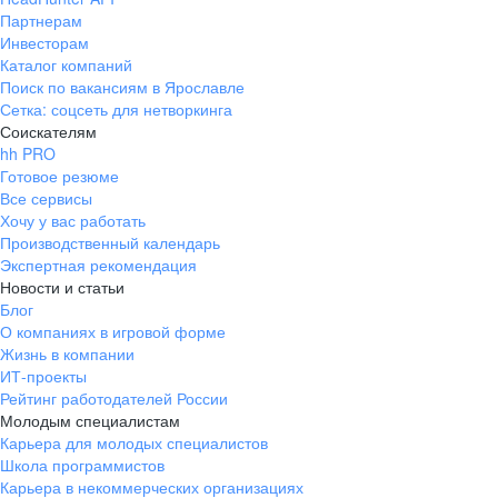
Партнерам
Инвесторам
Каталог компаний
Поиск по вакансиям в Ярославле
Сетка: соцсеть для нетворкинга
Соискателям
hh PRO
Готовое резюме
Все сервисы
Хочу у вас работать
Производственный календарь
Экспертная рекомендация
Новости и статьи
Блог
О компаниях в игровой форме
Жизнь в компании
ИТ-проекты
Рейтинг работодателей России
Молодым специалистам
Карьера для молодых специалистов
Школа программистов
Карьера в некоммерческих организациях