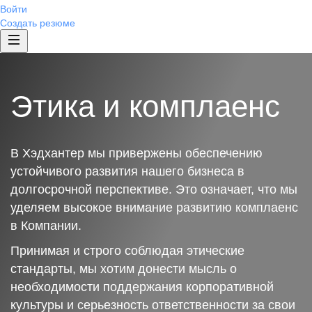
Войти
Создать резюме
Этика и комплаенс
В Хэдхантер мы привержены обеспечению
устойчивого развития нашего бизнеса в
долгосрочной перспективе. Это означает, что мы
уделяем высокое внимание развитию комплаенс
в Компании.
Принимая и строго соблюдая этические
стандарты, мы хотим донести мысль о
необходимости поддержания корпоративной
культуры и серьезность ответственности за свои