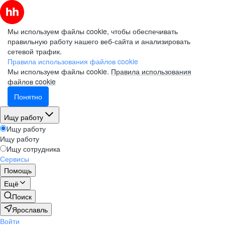
Мы используем файлы cookie, чтобы обеспечивать
правильную работу нашего веб-сайта и анализировать
сетевой трафик.
Правила использования файлов cookie
Мы используем файлы cookie.
Правила использования
файлов cookie
Понятно
Ищу работу
Ищу работу
Ищу работу
Ищу сотрудника
Сервисы
Помощь
Ещё
Поиск
Ярославль
Войти