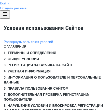
Войти
Создать резюме
Условия использования Сайтов
Развернуть весь текст условий
ОГЛАВЛЕНИЕ
1. ТЕРМИНЫ И ОПРЕДЕЛЕНИЯ
2. ОБЩИЕ УСЛОВИЯ
3. РЕГИСТРАЦИЯ ЗАКАЗЧИКА НА САЙТЕ
4. УЧЕТНАЯ ИНФОРМАЦИЯ
5. ИНФОРМАЦИЯ О ПОЛЬЗОВАТЕЛЕ И ПЕРСОНАЛЬНЫЕ
ДАННЫЕ
6. ПРАВИЛА ПОЛЬЗОВАНИЯ САЙТОМ
7. ДОПОЛНИТЕЛЬНАЯ ПРОВЕРКА РЕГИСТРАЦИИ/
ПОЛЬЗОВАТЕЛЯ
8. НАРУШЕНИЕ УСЛОВИЙ И БЛОКИРОВКА РЕГИСТРАЦИИ