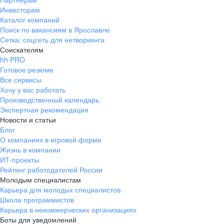
Инвесторам
Каталог компаний
Поиск по вакансиям в Ярославле
Сетка: соцсеть для нетворкинга
Соискателям
hh PRO
Готовое резюме
Все сервисы
Хочу у вас работать
Производственный календарь
Экспертная рекомендация
Новости и статьи
Блог
О компаниях в игровой форме
Жизнь в компании
ИТ-проекты
Рейтинг работодателей России
Молодым специалистам
Карьера для молодых специалистов
Школа программистов
Карьера в некоммерческих организациях
Боты для уведомлений