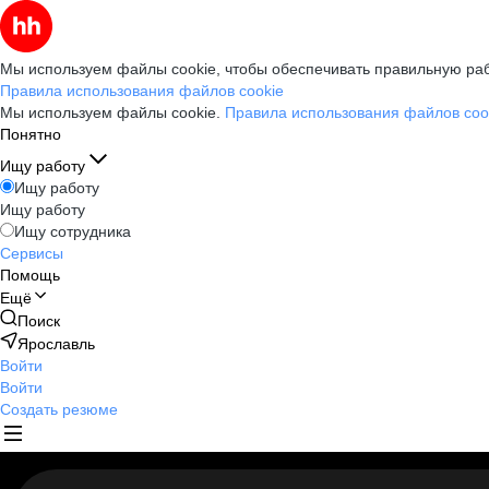
Мы используем файлы cookie, чтобы обеспечивать правильную раб
Правила использования файлов cookie
Мы используем файлы cookie.
Правила использования файлов coo
Понятно
Ищу работу
Ищу работу
Ищу работу
Ищу сотрудника
Сервисы
Помощь
Ещё
Поиск
Ярославль
Войти
Войти
Создать резюме