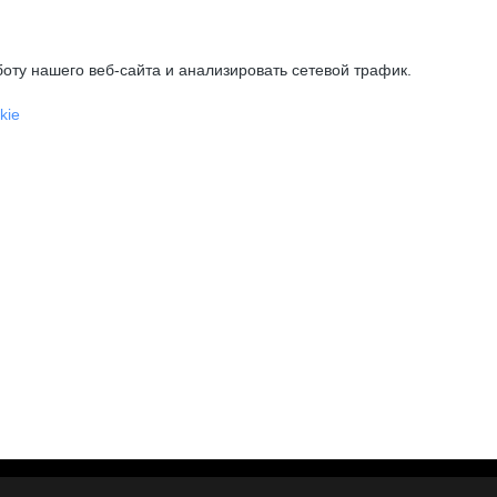
оту нашего веб-сайта и анализировать сетевой трафик.
kie