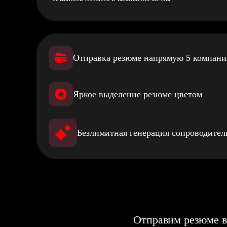
Отправка резюме напрямую 5 компан
Яркое выделение резюме цветом
Безлимитная генерация сопроводите
Отправим резюме в