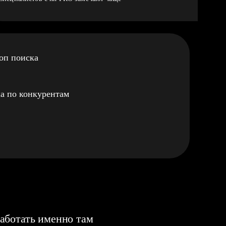
оп поиска
а по конкурентам
аботать именно там