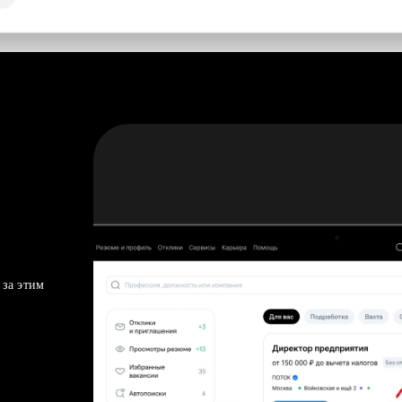
 за этим