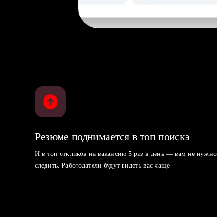
Резюме поднимается в топ поиска
И в топ откликов на вакансию 5 раз в день — вам не нужно
следить. Работодатели будут видеть вас чаще