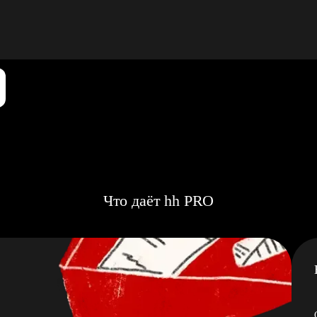
Что даёт hh PRO