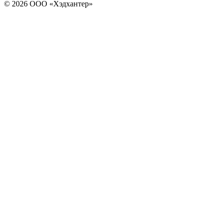
© 2026 ООО «Хэдхантер»