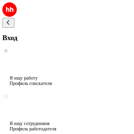
Вход
Я ищу работу
Профиль соискателя
Я ищу сотрудников
Профиль работодателя