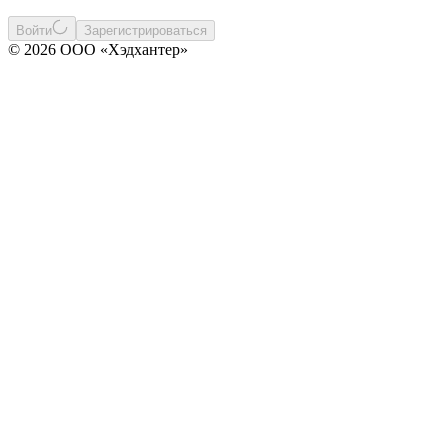
Войти
Зарегистрироваться
© 2026 ООО «Хэдхантер»