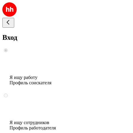
Вход
Я ищу работу
Профиль соискателя
Я ищу сотрудников
Профиль работодателя