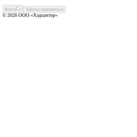
Войти
Зарегистрироваться
© 2026 ООО «Хэдхантер»