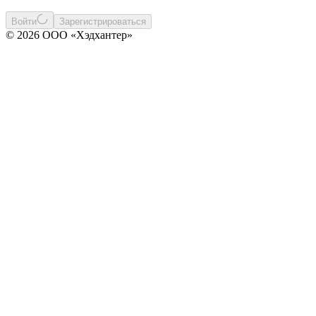
Войти
Зарегистрироваться
© 2026 ООО «Хэдхантер»