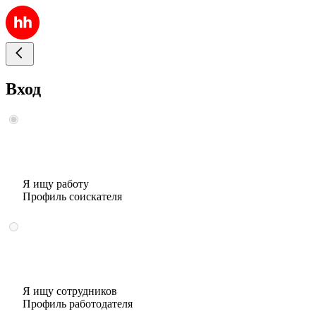
Вход
Я ищу работу
Профиль соискателя
Я ищу сотрудников
Профиль работодателя