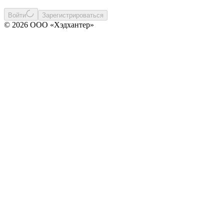
Войти
Зарегистрироваться
© 2026 ООО «Хэдхантер»