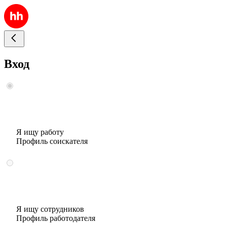
Вход
Я ищу работу
Профиль соискателя
Я ищу сотрудников
Профиль работодателя