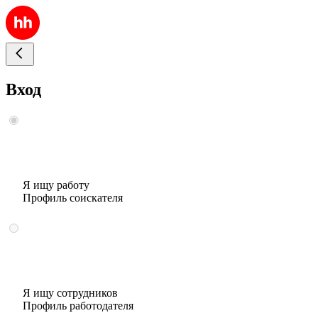
Вход
Я ищу работу
Профиль соискателя
Я ищу сотрудников
Профиль работодателя