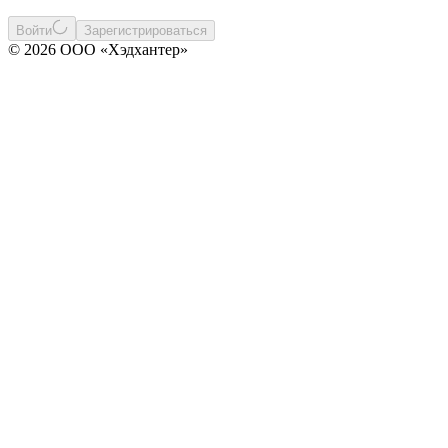
Войти
Зарегистрироваться
© 2026 ООО «Хэдхантер»