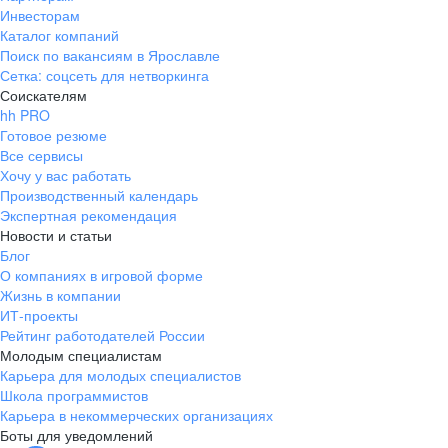
Инвесторам
Каталог компаний
Поиск по вакансиям в Ярославле
Сетка: соцсеть для нетворкинга
Соискателям
hh PRO
Готовое резюме
Все сервисы
Хочу у вас работать
Производственный календарь
Экспертная рекомендация
Новости и статьи
Блог
О компаниях в игровой форме
Жизнь в компании
ИТ-проекты
Рейтинг работодателей России
Молодым специалистам
Карьера для молодых специалистов
Школа программистов
Карьера в некоммерческих организациях
Боты для уведомлений