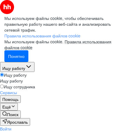
Мы используем файлы cookie, чтобы обеспечивать
правильную работу нашего веб-сайта и анализировать
сетевой трафик.
Правила использования файлов cookie
Мы используем файлы cookie.
Правила использования
файлов cookie
Понятно
Ищу работу
Ищу работу
Ищу работу
Ищу сотрудника
Сервисы
Помощь
Ещё
Поиск
Ярославль
Войти