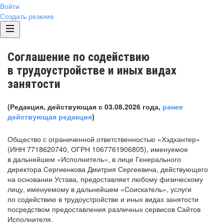
Войти
Создать резюме
Соглашение по содействию
в трудоустройстве и иных видах
занятости
(Редакция, действующая с 03.08.2026 года,
ранее
действующая редакция
)
Общество с ограниченной ответственностью «Хэдхантер»
(ИНН 7718620740, ОГРН 1067761906805), именуемое
в дальнейшем «Исполнитель», в лице Генерального
директора Сергиенкова Дмитрия Сергеевича, действующего
на основании Устава, предоставляет любому физическому
лицу, именуемому в дальнейшем «Соискатель», услуги
по содействию в трудоустройстве и иных видах занятости
посредством предоставления различных сервисов Сайтов
Исполнителя.