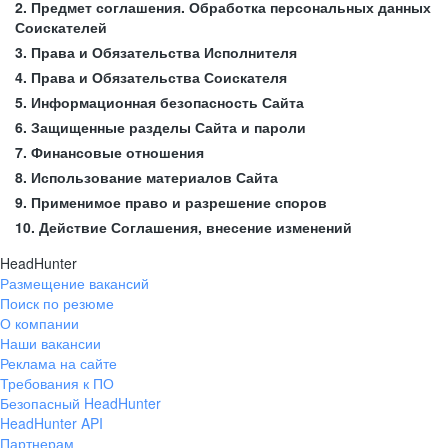
2. Предмет соглашения. Обработка персональных данных
Соискателей
3. Права и Обязательства Исполнителя
4. Права и Обязательства Соискателя
5. Информационная безопасность Сайта
6. Защищенные разделы Сайта и пароли
7. Финансовые отношения
8. Использование материалов Сайта
9. Применимое право и разрешение споров
10. Действие Соглашения, внесение изменений
HeadHunter
Размещение вакансий
Поиск по резюме
О компании
Наши вакансии
Реклама на сайте
Требования к ПО
Безопасный HeadHunter
HeadHunter API
Партнерам