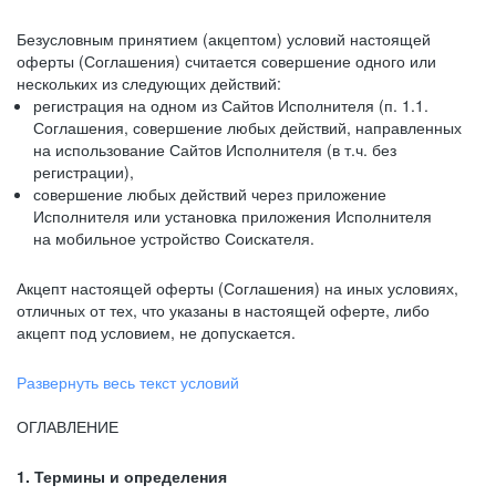
Безусловным принятием (акцептом) условий настоящей
оферты (Соглашения) считается совершение одного или
нескольких из следующих действий:
регистрация на одном из Сайтов Исполнителя (п. 1.1.
Соглашения, совершение любых действий, направленных
на использование Сайтов Исполнителя (в т.ч. без
регистрации),
совершение любых действий через приложение
Исполнителя или установка приложения Исполнителя
на мобильное устройство Соискателя.
Акцепт настоящей оферты (Соглашения) на иных условиях,
отличных от тех, что указаны в настоящей оферте, либо
акцепт под условием, не допускается.
Развернуть весь текст условий
ОГЛАВЛЕНИЕ
1. Термины и определения